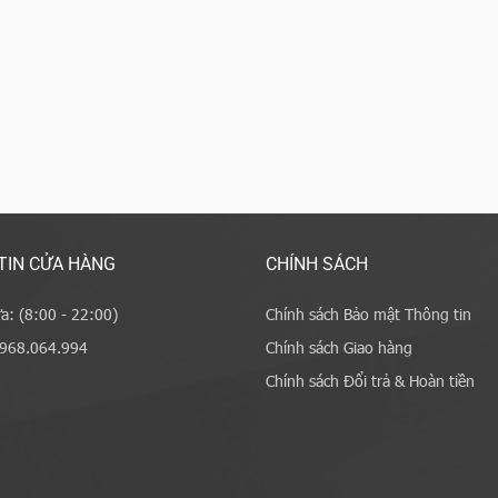
TIN CỬA HÀNG
CHÍNH SÁCH
a: (8:00 - 22:00)
Chính sách Bảo mật Thông tin
0968.064.994
Chính sách Giao hàng
Chính sách Đổi trả & Hoàn tiền