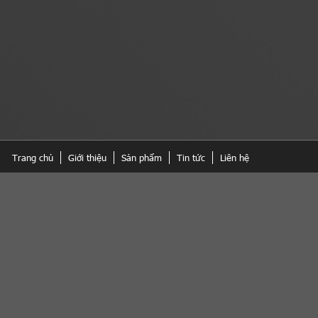
Trang chủ
Giới thiệu
Sản phẩm
Tin tức
Liên hệ