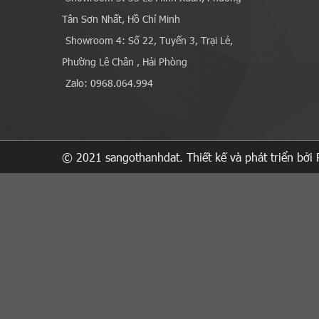
Tân Sơn Nhất, Hồ Chí Minh
Showroom 4: Số 22, Tuyến 3, Trại Lẻ,
Phường Lê Chân , Hải Phòng
Zalo: 0968.064.994
© 2021 sangothanhdat. Thiết kế và phát triển bởi