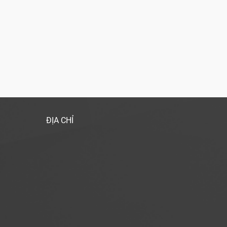
ĐỊA CHỈ