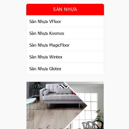
SÀN NHỰA
Sàn Nhựa VFloor
Sàn Nhựa Kosmos
Sàn Nhựa MagicFloor
Sàn Nhựa Wintex
Sàn Nhựa Glotex