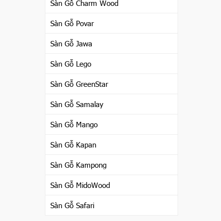
Sàn Gỗ Charm Wood
Sàn Gỗ Povar
Sàn Gỗ Jawa
Sàn Gỗ Lego
Sàn Gỗ GreenStar
Sàn Gỗ Samalay
Sàn Gỗ Mango
Sàn Gỗ Kapan
Sàn Gỗ Kampong
Sàn Gỗ MidoWood
Sàn Gỗ Safari