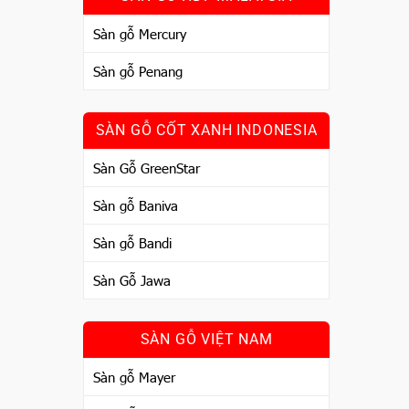
Sàn gỗ Mercury
Sàn gỗ Penang
SÀN GỖ CỐT XANH INDONESIA
Sàn Gỗ GreenStar
Sàn gỗ Baniva
Sàn gỗ Bandi
Sàn Gỗ Jawa
SÀN GỖ VIỆT NAM
Sàn gỗ Mayer