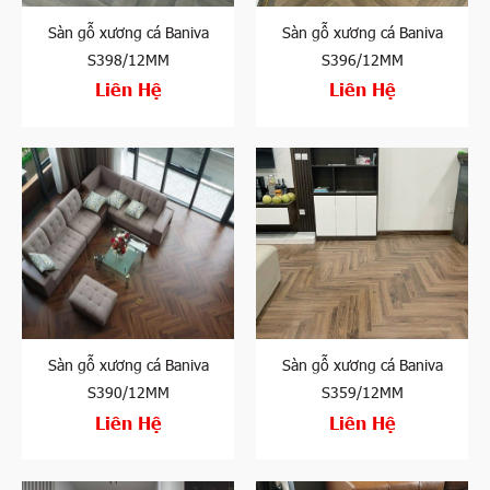
Sàn gỗ xương cá Baniva
Sàn gỗ xương cá Baniva
S398/12MM
S396/12MM
Liên Hệ
Liên Hệ
Sàn gỗ xương cá Baniva
Sàn gỗ xương cá Baniva
S390/12MM
S359/12MM
Liên Hệ
Liên Hệ