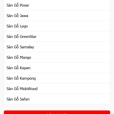
Sàn Gỗ Povar
Sàn Gỗ Jawa
Sàn Gỗ Lego
Sàn Gỗ GreenStar
Sàn Gỗ Samalay
Sàn Gỗ Mango
Sàn Gỗ Kapan
Sàn Gỗ Kampong
Sàn Gỗ MidoWood
Sàn Gỗ Safari