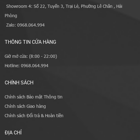
Showroom 4: Số 22, Tuyến 3, Trại Lẻ, Phường Lê Chân , Hải
Phòng
Zalo: 0968.064.994
THÔNG TIN CỬA HÀNG
Giờ mở cửa: (8:00 - 22:00)
Hotline: 0968.064.994
CHÍNH SÁCH
Chính sách Bảo mật Thông tin
Chính sách Giao hàng
Chính sách Đổi trả & Hoàn tiền
ĐỊA CHỈ