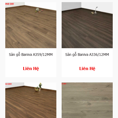
Sàn gỗ Baniva A359/12MM
Sàn gỗ Baniva A336/12MM
Liên Hệ
Liên Hệ