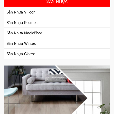
SÀN NHỰA
Sàn Nhựa VFloor
Sàn Nhựa Kosmos
Sàn Nhựa MagicFloor
Sàn Nhựa Wintex
Sàn Nhựa Glotex