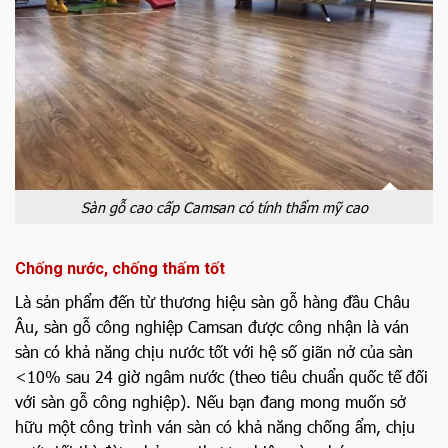
Sàn gỗ cao cấp Camsan có tính thẩm mỹ cao
Chống nước, chống thấm tốt
Là sản phẩm đến từ thương hiệu sàn gỗ hàng đầu Châu
Âu, sàn gỗ công nghiệp Camsan được công nhận là ván
sàn có khả năng chịu nước tốt với hệ số giãn nở của sàn
<10% sau 24 giờ ngâm nước (theo tiêu chuẩn quốc tế đối
với sàn gỗ công nghiệp). Nếu bạn đang mong muốn sở
hữu một công trình ván sàn có khả năng chống ẩm, chịu