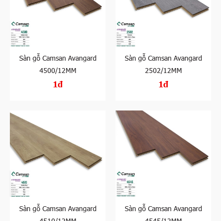
Sàn gỗ Camsan Avangard
Sàn gỗ Camsan Avangard
4500/12MM
2502/12MM
1đ
1đ
Sàn gỗ Camsan Avangard
Sàn gỗ Camsan Avangard
4510/12MM
4545/12MM