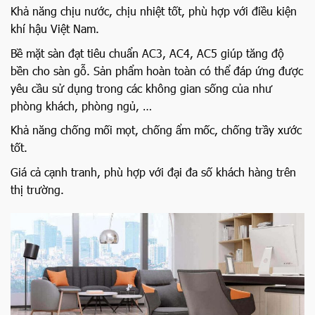
Khả năng chịu nước, chịu nhiệt tốt, phù hợp với điều kiện
khí hậu Việt Nam.
Bề mặt sàn đạt tiêu chuẩn AC3, AC4, AC5 giúp tăng độ
bền cho sàn gỗ. Sản phẩm hoàn toàn có thể đáp ứng được
yêu cầu sử dụng trong các không gian sống của như
phòng khách, phòng ngủ, …
Khả năng chống mối mọt, chống ẩm mốc, chống trầy xước
tốt.
Giá cả cạnh tranh, phù hợp với đại đa số khách hàng trên
thị trường.