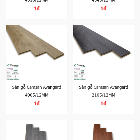
1đ
1đ
Sàn gỗ Camsan Avangard
Sàn gỗ Camsan Avangard
4005/12MM
2105/12MM
1đ
1đ