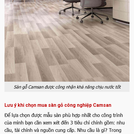
Sàn gỗ Camsan được công nhận khả năng chịu nước tốt
Lưu ý khi chọn mua sàn gỗ công nghiệp Camsan
Để lựa chọn được mẫu sàn phù hợp nhất cho công trình
của mình bạn cần xem xét đến 3 tiêu chí chính gồm: nhu
cầu, tài chính và nguồn cung cấp. Nhu cầu là gì? Trong