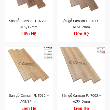
Sàn gỗ Camsan FL 0720 –
Sàn gỗ Camsan FL 5013 –
AC5/12mm
AC5/12mm
Liên Hệ
Liên Hệ
Sàn gỗ Camsan FL 5012 –
Sàn gỗ Camsan FL 7002 –
AC5/12mm
AC5/12mm
Liên Hệ
Liên Hệ