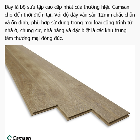
Đây là bộ sưu tập cao cấp nhất của thương hiệu Camsan
cho đến thời điểm tại. Với độ dày ván sàn 12mm chắc chắn
và ổn định, phù hợp sử dụng trong mọi loại công trình từ
nhà ở, chung cư, nhà hàng và đặc biệt là các khu trung
tâm thương mại đông đúc.