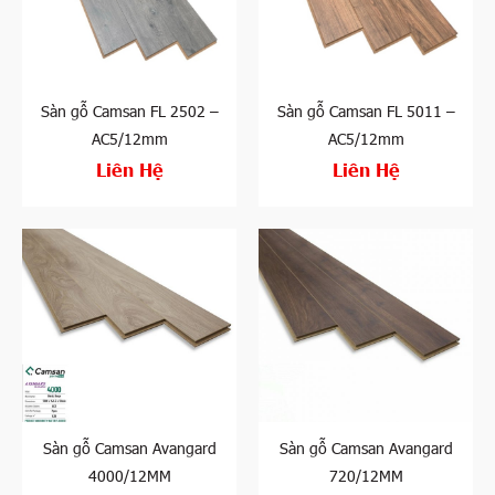
Sàn gỗ Camsan FL 2502 –
Sàn gỗ Camsan FL 5011 –
AC5/12mm
AC5/12mm
Liên Hệ
Liên Hệ
Sàn gỗ Camsan Avangard
Sàn gỗ Camsan Avangard
4000/12MM
720/12MM