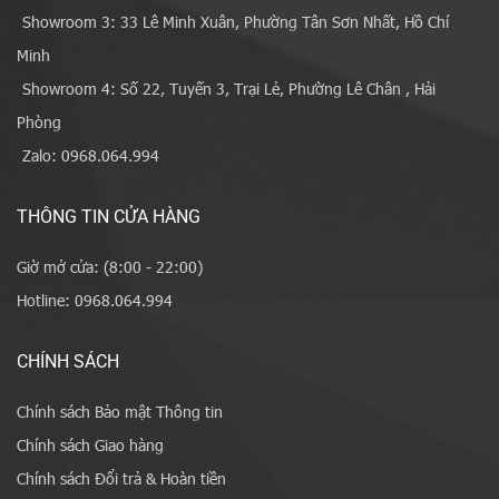
Showroom 3: 33 Lê Minh Xuân, Phường Tân Sơn Nhất, Hồ Chí
Minh
Showroom 4: Số 22, Tuyến 3, Trại Lẻ, Phường Lê Chân , Hải
Phòng
Zalo: 0968.064.994
THÔNG TIN CỬA HÀNG
Giờ mở cửa: (8:00 - 22:00)
Hotline: 0968.064.994
CHÍNH SÁCH
Chính sách Bảo mật Thông tin
Chính sách Giao hàng
Chính sách Đổi trả & Hoàn tiền