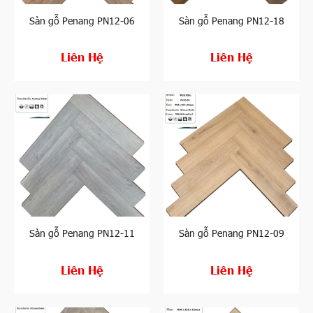
Sàn gỗ Penang PN12-06
Sàn gỗ Penang PN12-18
Liên Hệ
Liên Hệ
Sàn gỗ Penang PN12-11
Sàn gỗ Penang PN12-09
Liên Hệ
Liên Hệ