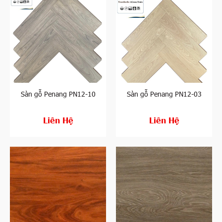
Sàn gỗ Penang PN12-10
Sàn gỗ Penang PN12-03
Liên Hệ
Liên Hệ