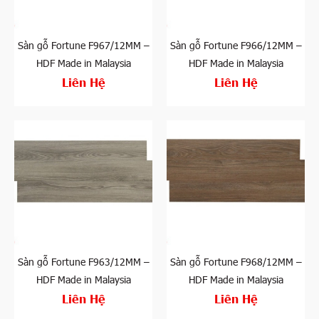
Sàn gỗ Fortune F967/12MM –
Sàn gỗ Fortune F966/12MM –
HDF Made in Malaysia
HDF Made in Malaysia
Liên Hệ
Liên Hệ
Sàn gỗ Fortune F963/12MM –
Sàn gỗ Fortune F968/12MM –
HDF Made in Malaysia
HDF Made in Malaysia
Liên Hệ
Liên Hệ