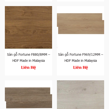
Sàn gỗ Fortune F880/8MM –
Sàn gỗ Fortune F969/12MM –
HDF Made in Malaysia
HDF Made in Malaysia
Liên Hệ
Liên Hệ