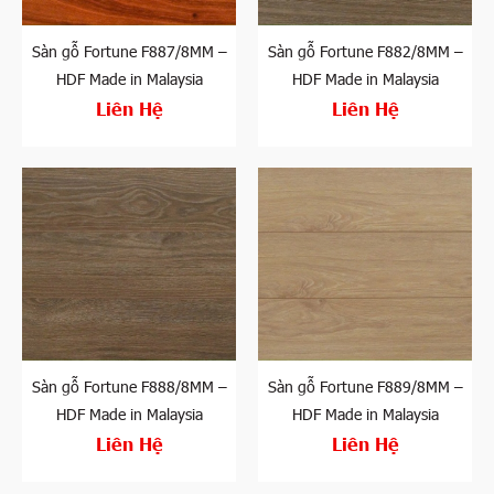
Sàn gỗ Fortune F887/8MM –
Sàn gỗ Fortune F882/8MM –
HDF Made in Malaysia
HDF Made in Malaysia
Liên Hệ
Liên Hệ
Sàn gỗ Fortune F888/8MM –
Sàn gỗ Fortune F889/8MM –
HDF Made in Malaysia
HDF Made in Malaysia
Liên Hệ
Liên Hệ