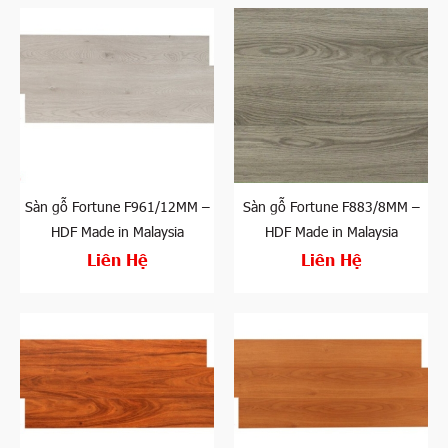
Sàn gỗ Fortune F961/12MM –
Sàn gỗ Fortune F883/8MM –
HDF Made in Malaysia
HDF Made in Malaysia
Liên Hệ
Liên Hệ