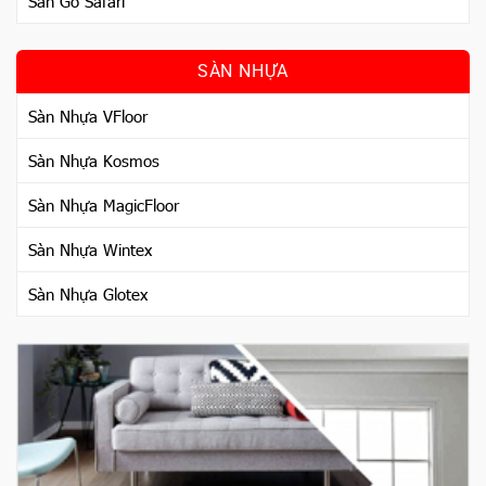
Sàn Gỗ Safari
SÀN NHỰA
Sàn Nhựa VFloor
Sàn Nhựa Kosmos
Sàn Nhựa MagicFloor
Sàn Nhựa Wintex
Sàn Nhựa Glotex