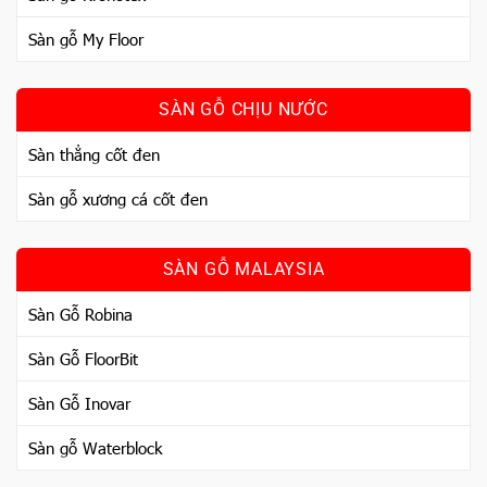
Sàn gỗ My Floor
SÀN GỖ CHỊU NƯỚC
Sàn thẳng cốt đen
Sàn gỗ xương cá cốt đen
SÀN GỖ MALAYSIA
Sàn Gỗ Robina
Sàn Gỗ FloorBit
Sàn Gỗ Inovar
Sàn gỗ Waterblock