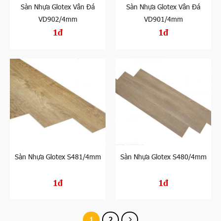
Sàn Nhựa Glotex Vân Đá
Sàn Nhựa Glotex Vân Đá
VD902/4mm
VD901/4mm
1đ
1đ
Sàn Nhựa Glotex S481/4mm
Sàn Nhựa Glotex S480/4mm
1đ
1đ
1
2