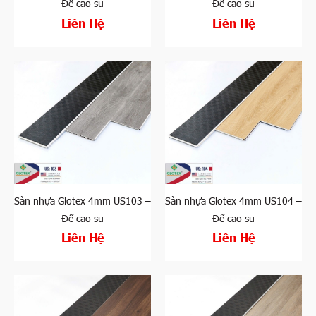
Đế cao su
Đế cao su
Liên Hệ
Liên Hệ
Sàn nhựa Glotex 4mm US103 –
Sàn nhựa Glotex 4mm US104 –
Đế cao su
Đế cao su
Liên Hệ
Liên Hệ