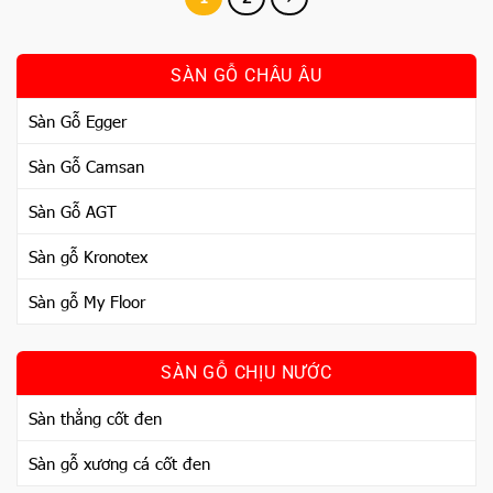
SÀN GỖ CHÂU ÂU
Sàn Gỗ Egger
Sàn Gỗ Camsan
Sàn Gỗ AGT
Sàn gỗ Kronotex
Sàn gỗ My Floor
SÀN GỖ CHỊU NƯỚC
Sàn thẳng cốt đen
Sàn gỗ xương cá cốt đen