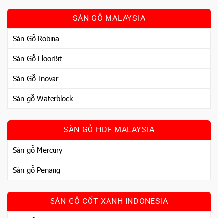
SÀN GỖ MALAYSIA
Sàn Gỗ Robina
Sàn Gỗ FloorBit
Sàn Gỗ Inovar
Sàn gỗ Waterblock
SÀN GỖ HDF MALAYSIA
Sàn gỗ Mercury
Sàn gỗ Penang
SÀN GỖ CỐT XANH INDONESIA