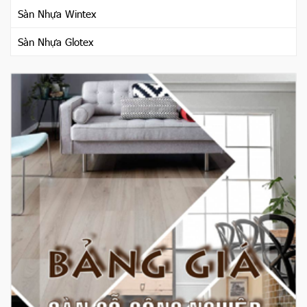
Sàn Nhựa Wintex
Sàn Nhựa Glotex