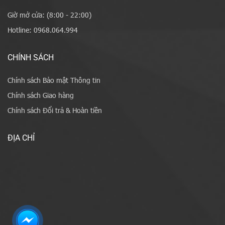
Giờ mở cửa: (8:00 - 22:00)
Hotline: 0968.064.994
CHÍNH SÁCH
Chính sách Bảo mật Thông tin
Chính sách Giao hàng
Chính sách Đổi trả & Hoàn tiền
ĐỊA CHỈ