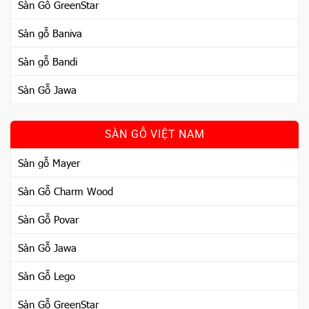
Sàn Gỗ GreenStar
Sàn gỗ Baniva
Sàn gỗ Bandi
Sàn Gỗ Jawa
SÀN GỖ VIỆT NAM
Sàn gỗ Mayer
Sàn Gỗ Charm Wood
Sàn Gỗ Povar
Sàn Gỗ Jawa
Sàn Gỗ Lego
Sàn Gỗ GreenStar