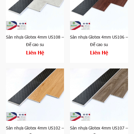
Sàn nhựa Glotex 4mm US108 –
Sàn nhựa Glotex 4mm US106 –
Đế cao su
Đế cao su
Liên Hệ
Liên Hệ
Sàn nhựa Glotex 4mm US102 –
Sàn nhựa Glotex 4mm US107 –