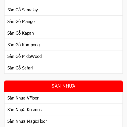
Sàn Gỗ Samalay
Sàn Gỗ Mango
Sàn Gỗ Kapan
Sàn Gỗ Kampong
Sàn Gỗ MidoWood
Sàn Gỗ Safari
SÀN NHỰA
Sàn Nhựa VFloor
Sàn Nhựa Kosmos
Sàn Nhựa MagicFloor