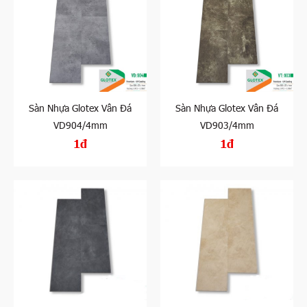
Sàn Nhựa Glotex Vân Đá
Sàn Nhựa Glotex Vân Đá
VD904/4mm
VD903/4mm
1đ
1đ