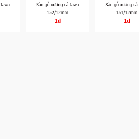
 Jawa
Sàn gỗ xương cá Jawa
Sàn gỗ xương cá
152/12mm
151/12mm
1đ
1đ