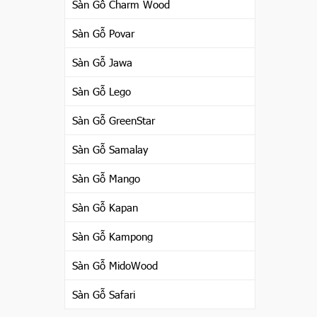
Sàn Gỗ Charm Wood
Sàn Gỗ Povar
Sàn Gỗ Jawa
Sàn Gỗ Lego
Sàn Gỗ GreenStar
Sàn Gỗ Samalay
Sàn Gỗ Mango
Sàn Gỗ Kapan
Sàn Gỗ Kampong
Sàn Gỗ MidoWood
Sàn Gỗ Safari