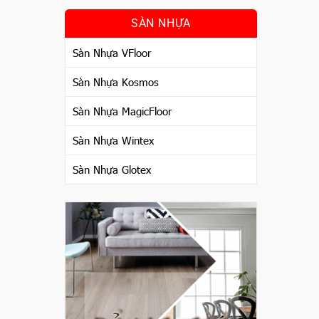
SÀN NHỰA
Sàn Nhựa VFloor
Sàn Nhựa Kosmos
Sàn Nhựa MagicFloor
Sàn Nhựa Wintex
Sàn Nhựa Glotex