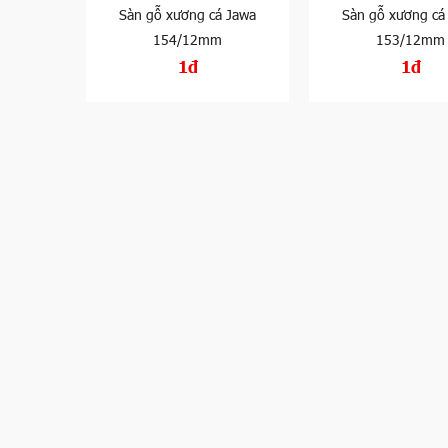
Sàn gỗ xương cá Jawa
Sàn gỗ xương cá
154/12mm
153/12mm
1đ
1đ