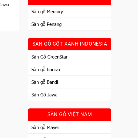
 Jawa
Sàn gỗ Mercury
Sàn gỗ Penang
SÀN GỖ CỐT XANH INDONESIA
Sàn Gỗ GreenStar
Sàn gỗ Baniva
Sàn gỗ Bandi
Sàn Gỗ Jawa
SÀN GỖ VIỆT NAM
Sàn gỗ Mayer