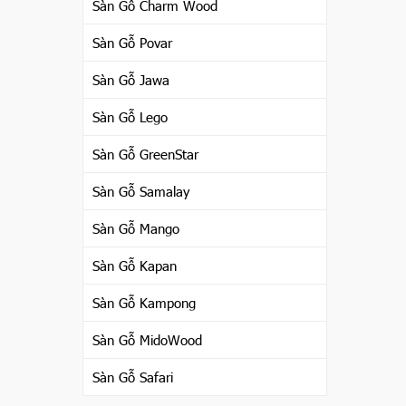
Sàn Gỗ Charm Wood
Sàn Gỗ Povar
Sàn Gỗ Jawa
Sàn Gỗ Lego
Sàn Gỗ GreenStar
Sàn Gỗ Samalay
Sàn Gỗ Mango
Sàn Gỗ Kapan
Sàn Gỗ Kampong
Sàn Gỗ MidoWood
Sàn Gỗ Safari