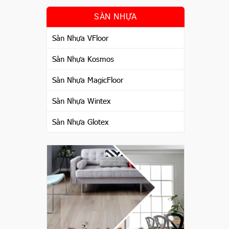
SÀN NHỰA
Sàn Nhựa VFloor
Sàn Nhựa Kosmos
Sàn Nhựa MagicFloor
Sàn Nhựa Wintex
Sàn Nhựa Glotex