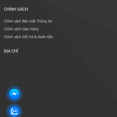
CHÍNH SÁCH
Chính sách Bảo mật Thông tin
Chính sách Giao hàng
Chính sách Đổi trả & Hoàn tiền
ĐỊA CHỈ