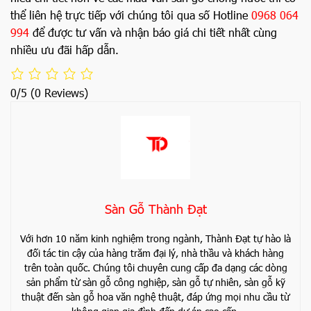
thể liên hệ trực tiếp với chúng tôi qua số Hotline
0968 064
994
để được tư vấn và nhận báo giá chi tiết nhất cùng
nhiều ưu đãi hấp dẫn.
0/5
(0 Reviews)
Sàn Gỗ Thành Đạt
Với hơn 10 năm kinh nghiệm trong ngành, Thành Đạt tự hào là
đối tác tin cậy của hàng trăm đại lý, nhà thầu và khách hàng
trên toàn quốc. Chúng tôi chuyên cung cấp đa dạng các dòng
sản phẩm từ sàn gỗ công nghiệp, sàn gỗ tự nhiên, sàn gỗ kỹ
thuật đến sàn gỗ hoa văn nghệ thuật, đáp ứng mọi nhu cầu từ