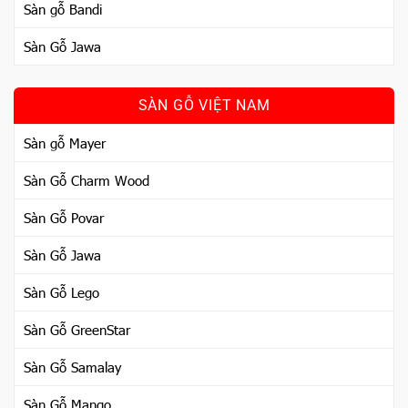
Sàn gỗ Bandi
Sàn Gỗ Jawa
SÀN GỖ VIỆT NAM
Sàn gỗ Mayer
Sàn Gỗ Charm Wood
Sàn Gỗ Povar
Sàn Gỗ Jawa
Sàn Gỗ Lego
Sàn Gỗ GreenStar
Sàn Gỗ Samalay
Sàn Gỗ Mango