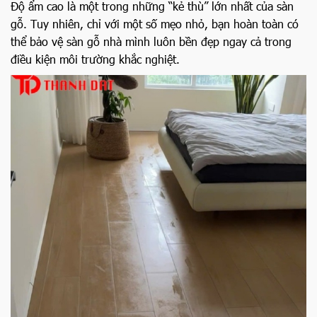
Độ ẩm cao là một trong những “kẻ thù” lớn nhất của sàn
gỗ. Tuy nhiên, chỉ với một số mẹo nhỏ, bạn hoàn toàn có
thể bảo vệ sàn gỗ nhà mình luôn bền đẹp ngay cả trong
điều kiện môi trường khắc nghiệt.