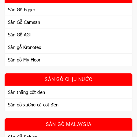
Sàn Gỗ Egger
Sàn Gỗ Camsan
Sàn Gỗ AGT
Sàn gỗ Kronotex
Sàn gỗ My Floor
SÀN GỖ CHỊU NƯỚC
Sàn thẳng cốt đen
Sàn gỗ xương cá cốt đen
SÀN GỖ MALAYSIA