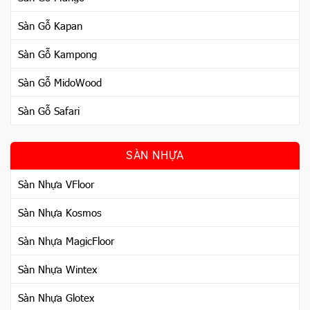
Sàn Gỗ Kapan
Sàn Gỗ Kampong
Sàn Gỗ MidoWood
Sàn Gỗ Safari
SÀN NHỰA
Sàn Nhựa VFloor
Sàn Nhựa Kosmos
Sàn Nhựa MagicFloor
Sàn Nhựa Wintex
Sàn Nhựa Glotex