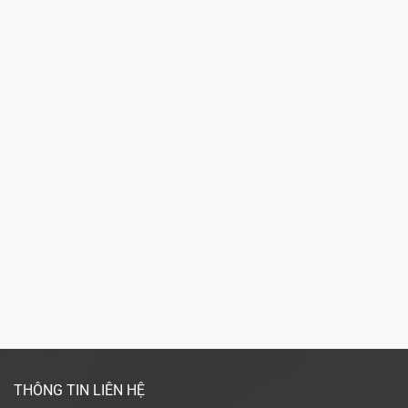
THÔNG TIN LIÊN HỆ