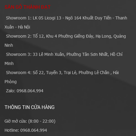
SÀN GỖ THÀNH ĐẠT
Showroom 1: LK 05 Licogi 13 - Ngõ 164 Khuất Duy Tiến - Thanh
Xuân - Hà Nội
Showroom 2: Tổ 12, Khu 4 Phường Giếng Đáy, Hạ Long, Quảng
Ninh
Showroom 3: 33 Lê Minh Xuân, Phường Tân Sơn Nhất, Hồ Chí
Minh
Showroom 4: Số 22, Tuyến 3, Trại Lẻ, Phường Lê Chân , Hải
Phòng
Zalo: 0968.064.994
THÔNG TIN CỬA HÀNG
Giờ mở cửa: (8:00 - 22:00)
Hotline: 0968.064.994