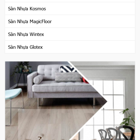
Sàn Nhựa Kosmos
Sàn Nhựa MagicFloor
Sàn Nhựa Wintex
Sàn Nhựa Glotex