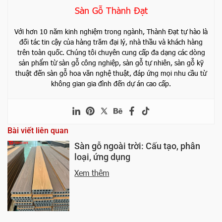
Sàn Gỗ Thành Đạt
Với hơn 10 năm kinh nghiệm trong ngành, Thành Đạt tự hào là
đối tác tin cậy của hàng trăm đại lý, nhà thầu và khách hàng
trên toàn quốc. Chúng tôi chuyên cung cấp đa dạng các dòng
sản phẩm từ sàn gỗ công nghiệp, sàn gỗ tự nhiên, sàn gỗ kỹ
thuật đến sàn gỗ hoa văn nghệ thuật, đáp ứng mọi nhu cầu từ
không gian gia đình đến dự án cao cấp.
Bài viết liên quan
Sàn gỗ ngoài trời: Cấu tạo, phân
loại, ứng dụng
Xem thêm