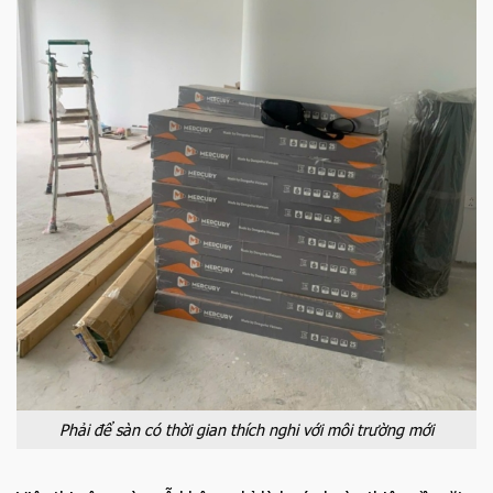
Phải để sàn có thời gian thích nghi với môi trường mới