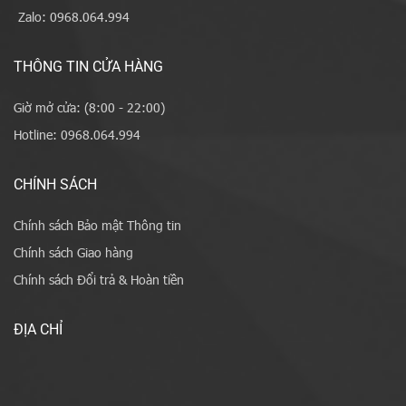
Zalo: 0968.064.994
THÔNG TIN CỬA HÀNG
Giờ mở cửa: (8:00 - 22:00)
Hotline: 0968.064.994
CHÍNH SÁCH
Chính sách Bảo mật Thông tin
Chính sách Giao hàng
Chính sách Đổi trả & Hoàn tiền
ĐỊA CHỈ