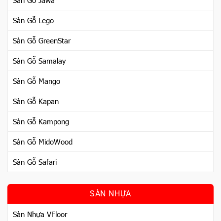
Sàn Gỗ Lego
Sàn Gỗ GreenStar
Sàn Gỗ Samalay
Sàn Gỗ Mango
Sàn Gỗ Kapan
Sàn Gỗ Kampong
Sàn Gỗ MidoWood
Sàn Gỗ Safari
SÀN NHỰA
Sàn Nhựa VFloor