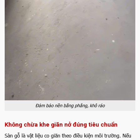
Đảm bảo nền bằng phẳng, khô ráo
Không chừa khe giãn nở đúng tiêu chuẩn
Sàn gỗ là vật liệu co giãn theo điều kiện môi trường. Nếu