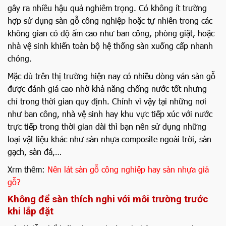
gây ra nhiều hậu quả nghiêm trọng. Có không ít trường
hợp sử dụng sàn gỗ công nghiệp hoặc tự nhiên trong các
không gian có độ ẩm cao như ban công, phòng giặt, hoặc
nhà vệ sinh khiến toàn bộ hệ thống sàn xuống cấp nhanh
chóng.
Mặc dù trên thị trường hiện nay có nhiều dòng ván sàn gỗ
được đánh giá cao nhờ khả năng chống nước tốt nhưng
chỉ trong thời gian quy định. Chính vì vậy tại những nơi
như ban công, nhà vệ sinh hay khu vực tiếp xúc với nước
trực tiếp trong thời gian dài thì bạn nên sử dụng những
loại vật liệu khác như sàn nhựa composite ngoài trời, sàn
gạch, sàn đá,…
Xrm thêm:
Nên lát sàn gỗ công nghiệp hay sàn nhựa giả
gỗ?
Không để sàn thích nghi với môi trường trước
khi lắp đặt