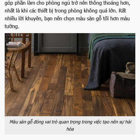
góp phần làm cho phòng ngủ trở nên thông thoáng hơn,
nhất là khi các thiết bị trong phòng không quá lớn. Rất
nhiều lời khuyên, bạn nên chọn màu sàn gỗ tối hơn màu
tường.
Màu sàn gỗ đóng vai trò quan trọng trong việc tạo nên sự hài
hòa