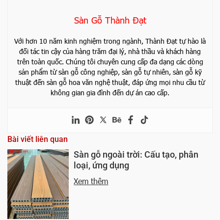
Sàn Gỗ Thành Đạt
Với hơn 10 năm kinh nghiệm trong ngành, Thành Đạt tự hào là
đối tác tin cậy của hàng trăm đại lý, nhà thầu và khách hàng
trên toàn quốc. Chúng tôi chuyên cung cấp đa dạng các dòng
sản phẩm từ sàn gỗ công nghiệp, sàn gỗ tự nhiên, sàn gỗ kỹ
thuật đến sàn gỗ hoa văn nghệ thuật, đáp ứng mọi nhu cầu từ
không gian gia đình đến dự án cao cấp.
Bài viết liên quan
Sàn gỗ ngoài trời: Cấu tạo, phân
loại, ứng dụng
Xem thêm