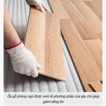
Ốp gỗ phòng ngủ được xem là phương pháp của gia chủ giúp
giảm tiếng ồn