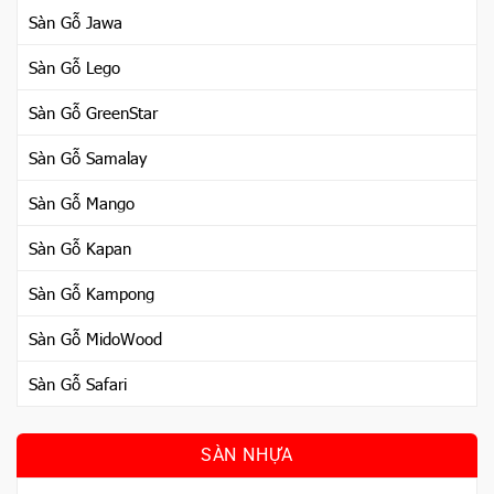
Sàn Gỗ Jawa
Sàn Gỗ Lego
Sàn Gỗ GreenStar
Sàn Gỗ Samalay
Sàn Gỗ Mango
Sàn Gỗ Kapan
Sàn Gỗ Kampong
Sàn Gỗ MidoWood
Sàn Gỗ Safari
SÀN NHỰA