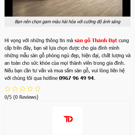
Bạn nên chọn gam màu hài hòa với cường độ ánh sáng
Hi vọng với những thông tin mà
sàn gỗ Thành Đạt
cung
cấp trên đây, bạn sẽ lựa chọn được cho gia đình mình
những mẫu sàn gỗ phòng ngủ đẹp, hiện đại, chất lượng và
an toàn cho sức khỏe của mọi thành viên trong gia đình.
Nếu bạn cần tư vấn và mua sắm sàn gỗ, vui lòng liên hệ
với chúng tôi qua hotline
0967 96 49 94
.
0/5
(0 Reviews)