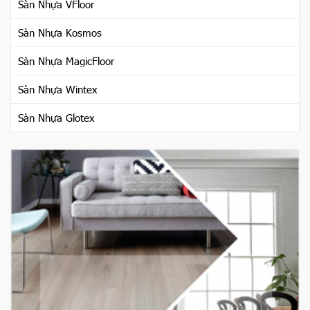
Sàn Nhựa VFloor
Sàn Nhựa Kosmos
Sàn Nhựa MagicFloor
Sàn Nhựa Wintex
Sàn Nhựa Glotex