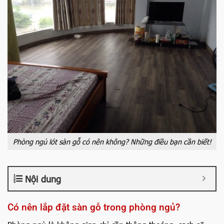
Phòng ngủ lót sàn gỗ có nên không? Những điều bạn cần biết!
Nội dung
Có nên lắp đặt sàn gỗ trong phòng ngủ?