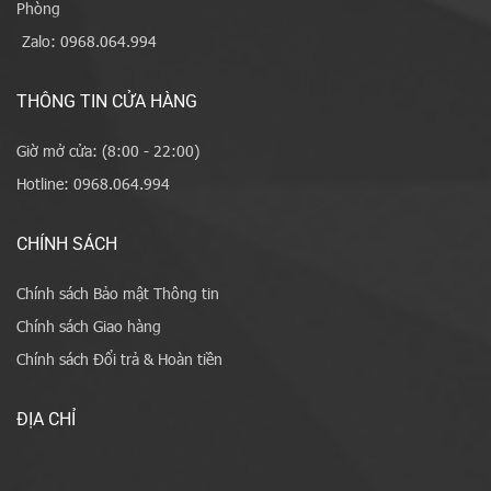
Phòng
Zalo: 0968.064.994
THÔNG TIN CỬA HÀNG
Giờ mở cửa: (8:00 - 22:00)
Hotline: 0968.064.994
CHÍNH SÁCH
Chính sách Bảo mật Thông tin
Chính sách Giao hàng
Chính sách Đổi trả & Hoàn tiền
ĐỊA CHỈ