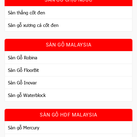
Sàn thẳng cốt đen
Sàn gỗ xương cá cốt đen
SÀN GỖ MALAYSIA
Sàn Gỗ Robina
Sàn Gỗ FloorBit
Sàn Gỗ Inovar
Sàn gỗ Waterblock
SÀN GỖ HDF MALAYSIA
Sàn gỗ Mercury