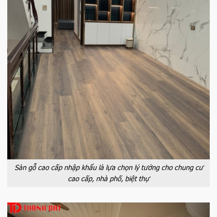
Sàn gỗ cao cấp nhập khẩu là lựa chọn lý tưởng cho chung cư
cao cấp, nhà phố, biệt thự