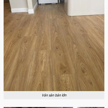
Ván sàn bản lớn