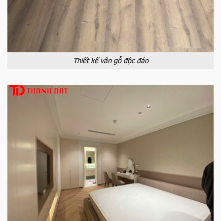
Thiết kế vân gỗ độc đáo