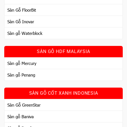
Sàn Gỗ FloorBit
Sàn Gỗ Inovar
Sàn gỗ Waterblock
SÀN GỖ HDF MALAYSIA
Sàn gỗ Mercury
Sàn gỗ Penang
SÀN GỖ CỐT XANH INDONESIA
Sàn Gỗ GreenStar
Sàn gỗ Baniva