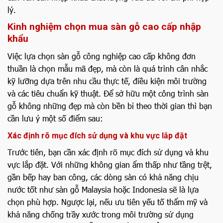
lý.
Kinh nghiệm chọn mua sàn gỗ cao cấp nhập
khẩu
Việc lựa chọn sàn gỗ công nghiệp cao cấp không đơn
thuần là chọn mẫu mã đẹp, mà còn là quá trình cân nhắc
kỹ lưỡng dựa trên nhu cầu thực tế, điều kiện môi trường
và các tiêu chuẩn kỹ thuật. Để sở hữu một công trình sàn
gỗ không những đẹp mà còn bền bỉ theo thời gian thì bạn
cần lưu ý một số điểm sau:
Xác định rõ mục đích sử dụng và khu vực lắp đặt
Trước tiên, bạn cần xác định rõ mục đích sử dụng và khu
vực lắp đặt. Với những không gian ẩm thấp như tầng trệt,
gần bếp hay ban công, các dòng sàn có khả năng chịu
nước tốt như sàn gỗ Malaysia hoặc Indonesia sẽ là lựa
chọn phù hợp. Ngược lại, nếu ưu tiên yếu tố thẩm mỹ và
khả năng chống trầy xước trong môi trường sử dụng