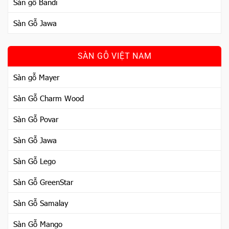
Sàn gỗ Bandi
Sàn Gỗ Jawa
SÀN GỖ VIỆT NAM
Sàn gỗ Mayer
Sàn Gỗ Charm Wood
Sàn Gỗ Povar
Sàn Gỗ Jawa
Sàn Gỗ Lego
Sàn Gỗ GreenStar
Sàn Gỗ Samalay
Sàn Gỗ Mango