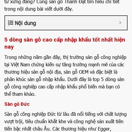
tư xứng đáng? Cùng sàn gỗ Thành Đạt tìm hiểu chi tiết
trong nội dung bài viết dưới đây.
Nội dung
5 dòng sàn gỗ cao cấp nhập khẩu tốt nhất hiện
nay
Trong những năm gần đây, thị trường sàn gỗ công nghiệp
tại Việt Nam chứng kiến sự tăng trưởng mạnh mẽ của các
thương hiệu sàn gỗ nội địa, sàn gỗ OEM và đặc biệt là
phân khúc sàn gỗ nhập khẩu. Dưới đây là top 5 dòng sàn
gỗ công nghiệp cao cấp nhập khẩu phổ biến mà bạn có
thể tham khảo.
Sàn gỗ Đức
Sàn gỗ công nghiệp Đức từ lâu đã nổi tiếng với chất lượng
vượt trội, tiêu chuẩn khắt khe và công nghệ sản xuất tiên
tiến bậc nhất châu Âu. Các thương hiệu như Egger,