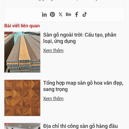
Bài viết liên quan
Sàn gỗ ngoài trời: Cấu tạo, phân
loại, ứng dụng
Xem thêm
Tổng hợp map sàn gỗ hoa văn đẹp,
sang trọng
Xem thêm
Địa chỉ thi công sàn gỗ hàng đầu