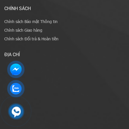
CHÍNH SÁCH
Chính sách Bảo mật Thông tin
Chính sách Giao hàng
Chính sách Đổi trả & Hoàn tiền
ĐỊA CHỈ