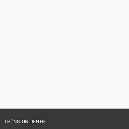
THÔNG TIN LIÊN HỆ