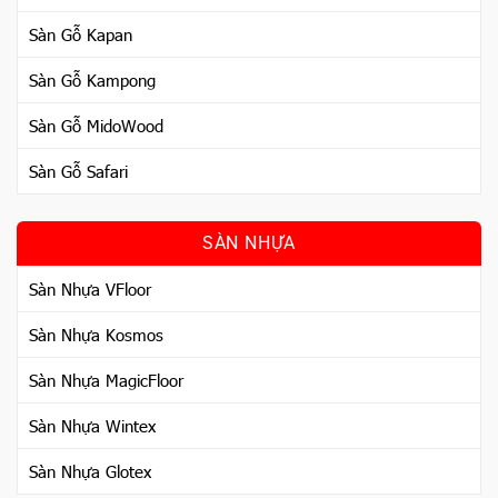
Sàn Gỗ Kapan
Sàn Gỗ Kampong
Sàn Gỗ MidoWood
Sàn Gỗ Safari
SÀN NHỰA
Sàn Nhựa VFloor
Sàn Nhựa Kosmos
Sàn Nhựa MagicFloor
Sàn Nhựa Wintex
Sàn Nhựa Glotex