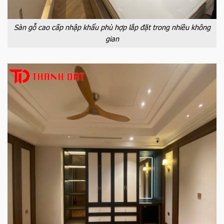
Sàn gỗ cao cấp nhập khẩu phù hợp lắp đặt trong nhiều không
gian