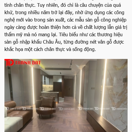
tính chân thực. Tuy nhiên, đó chỉ là câu chuyện của quá
khứ, trong nhiều năm trở lại đây, nhờ ứng dụng các công
nghệ mới vào trong sản xuất, các mẫu sàn gỗ công nghiệp
ngày càng được hoàn thiện hơn cả về chất lượng lẫn giá trị
thẩm mỹ mà nó mang lại. Tiêu biểu như các thương hiệu
sàn gỗ nhập khẩu Châu Âu, từng đường nét vân gỗ được
khắc họa một cách chân thực và sống động.