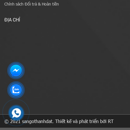
Chính sách Đổi trả & Hoàn tiền
ĐỊA CHỈ
© 2021 sangothanhdat. Thiết kế và phát triển bởi RT