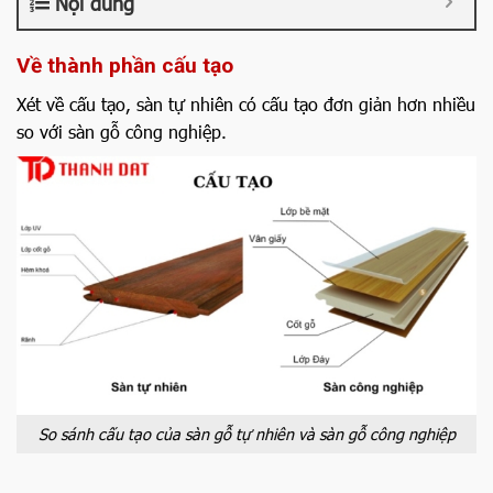
Nội dung
Về thành phần cấu tạo
Xét về cấu tạo, sàn tự nhiên có cấu tạo đơn giản hơn nhiều
so với sàn gỗ công nghiệp.
So sánh cấu tạo của sàn gỗ tự nhiên và sàn gỗ công nghiệp