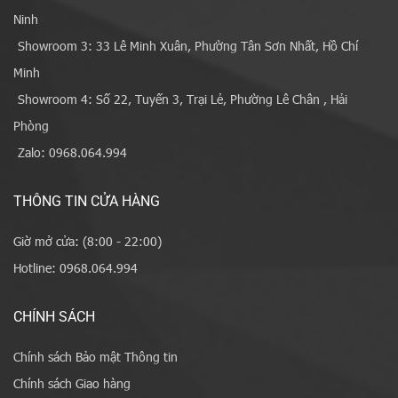
Ninh
Showroom 3: 33 Lê Minh Xuân, Phường Tân Sơn Nhất, Hồ Chí
Minh
Showroom 4: Số 22, Tuyến 3, Trại Lẻ, Phường Lê Chân , Hải
Phòng
Zalo: 0968.064.994
THÔNG TIN CỬA HÀNG
Giờ mở cửa: (8:00 - 22:00)
Hotline: 0968.064.994
CHÍNH SÁCH
Chính sách Bảo mật Thông tin
Chính sách Giao hàng