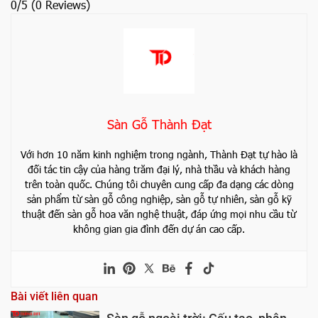
0/5
(0 Reviews)
Sàn Gỗ Thành Đạt
Với hơn 10 năm kinh nghiệm trong ngành, Thành Đạt tự hào là
đối tác tin cậy của hàng trăm đại lý, nhà thầu và khách hàng
trên toàn quốc. Chúng tôi chuyên cung cấp đa dạng các dòng
sản phẩm từ sàn gỗ công nghiệp, sàn gỗ tự nhiên, sàn gỗ kỹ
thuật đến sàn gỗ hoa văn nghệ thuật, đáp ứng mọi nhu cầu từ
không gian gia đình đến dự án cao cấp.
Bài viết liên quan