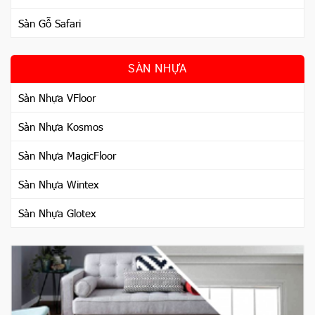
Sàn Gỗ Safari
SÀN NHỰA
Sàn Nhựa VFloor
Sàn Nhựa Kosmos
Sàn Nhựa MagicFloor
Sàn Nhựa Wintex
Sàn Nhựa Glotex