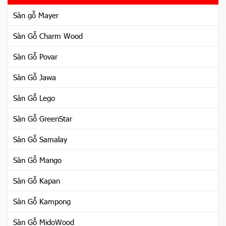
Sàn gỗ Mayer
Sàn Gỗ Charm Wood
Sàn Gỗ Povar
Sàn Gỗ Jawa
Sàn Gỗ Lego
Sàn Gỗ GreenStar
Sàn Gỗ Samalay
Sàn Gỗ Mango
Sàn Gỗ Kapan
Sàn Gỗ Kampong
Sàn Gỗ MidoWood