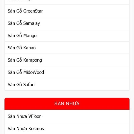
Sàn Gỗ GreenStar
Sàn Gỗ Samalay
Sàn Gỗ Mango
Sàn Gỗ Kapan
Sàn Gỗ Kampong
Sàn Gỗ MidoWood
Sàn Gỗ Safari
SÀN NHỰA
Sàn Nhựa VFloor
Sàn Nhựa Kosmos