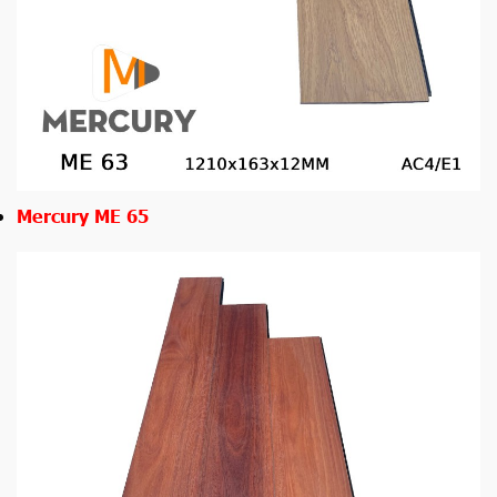
Mercury ME 65