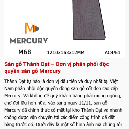
Sàn gỗ Thành Đạt – Đơn vị phân phối độc
quyền sàn gỗ Mercury
Thành Đạt tự hào là đơn vị đầu tiên và duy nhất tại Việt
Nam phân phối độc quyền dòng sàn gỗ cốt đen cao cấp
Mercury. Và không để quý khách hàng phải mong ngóng,
chờ đợi lâu hơn nữa, vào sáng ngày 11/11, sàn gỗ
Mercury đã chính thức có mặt tại kho Thành Đạt và nhanh
chóng được vận chuyển tới các điểm công trình đã đặt
hàng trước đó.
Dưới đây là một số hình ảnh mà chúng tôi