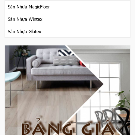
Sàn Nhựa MagicFloor
Sàn Nhựa Wintex
Sàn Nhựa Glotex