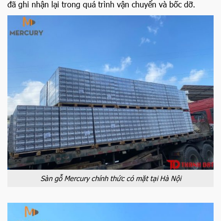
đã ghi nhận lại trong quá trình vận chuyển và bốc dỡ.
Sàn gỗ Mercury chính thức có mặt tại Hà Nội