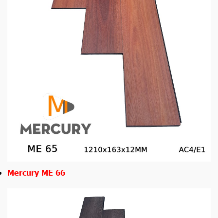
Mercury ME 66