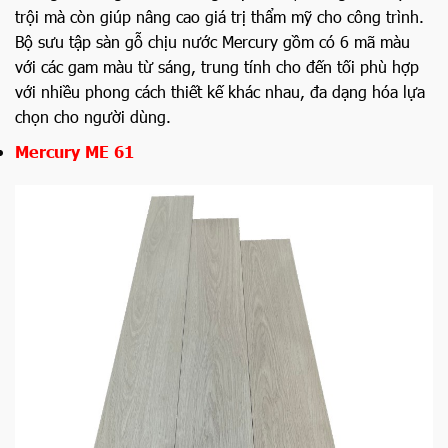
trội mà còn giúp nâng cao giá trị thẩm mỹ cho công trình.
Bộ sưu tập sàn gỗ chịu nước Mercury gồm có 6 mã màu
với các gam màu từ sáng, trung tính cho đến tối phù hợp
với nhiều phong cách thiết kế khác nhau, đa dạng hóa lựa
chọn cho người dùng.
Mercury ME 61