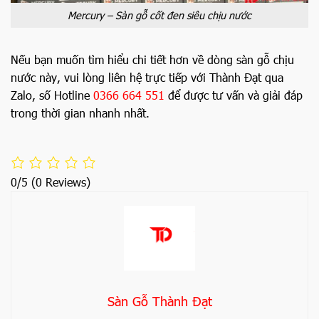
Mercury – Sàn gỗ cốt đen siêu chịu nước
Nếu bạn muốn tìm hiểu chi tiết hơn về dòng sàn gỗ chịu
nước này, vui lòng liên hệ trực tiếp với Thành Đạt qua
Zalo, số Hotline
0366 664 551
để được tư vấn và giải đáp
trong thời gian nhanh nhất.
0/5
(0 Reviews)
Sàn Gỗ Thành Đạt