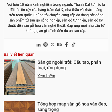
Với hơn 10 năm kinh nghiệm trong ngành, Thành Đạt tự hào là
đối tác tin cậy của hàng trăm đại lý, nhà thầu và khách hàng
trên toàn quốc. Chúng tôi chuyên cung cấp đa dạng các dòng
sản phẩm từ sàn gỗ công nghiệp, sàn gỗ tự nhiên, sàn gỗ kỹ
thuật đến sàn gỗ hoa văn nghệ thuật, đáp ứng mọi nhu cầu từ
không gian gia đình đến dự án cao cấp.
Bài viết liên quan
Sàn gỗ ngoài trời: Cấu tạo, phân
loại, ứng dụng
Xem thêm
Tổng hợp map sàn gỗ hoa văn đẹp,
sang trọng