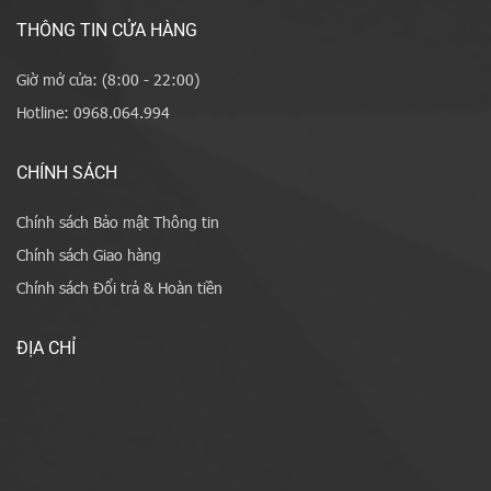
THÔNG TIN CỬA HÀNG
Giờ mở cửa: (8:00 - 22:00)
Hotline: 0968.064.994
CHÍNH SÁCH
Chính sách Bảo mật Thông tin
Chính sách Giao hàng
Chính sách Đổi trả & Hoàn tiền
ĐỊA CHỈ