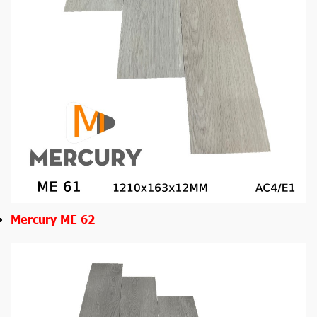
Mercury ME 62