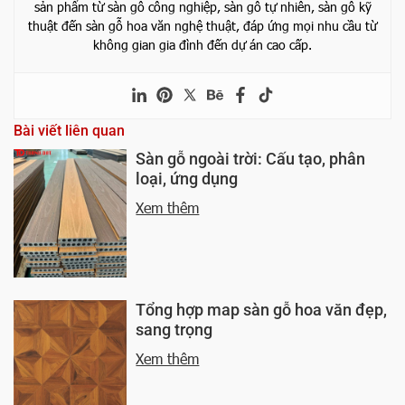
sản phẩm từ sàn gỗ công nghiệp, sàn gỗ tự nhiên, sàn gỗ kỹ
thuật đến sàn gỗ hoa văn nghệ thuật, đáp ứng mọi nhu cầu từ
không gian gia đình đến dự án cao cấp.
Bài viết liên quan
Sàn gỗ ngoài trời: Cấu tạo, phân
loại, ứng dụng
Xem thêm
Tổng hợp map sàn gỗ hoa văn đẹp,
sang trọng
Xem thêm