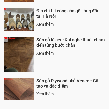
Địa chỉ thi công sàn gỗ hàng đầu
tại Hà Nội
Xem thêm
Sàn gỗ lá sen: Khi nghệ thuật chạm
đến từng bước chân
Xem thêm
Sàn gỗ Plywood phủ Veneer: Cấu
tạo và đặc điểm
Xem thêm