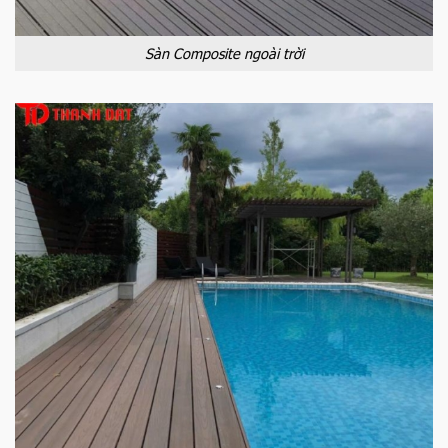
Sàn Composite ngoài trời