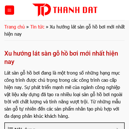
Bỏ
qua
nội
dung
Trang chủ
»
Tin tức
»
Xu hướng lát sàn gỗ hồ bơi mới nhất
hiện nay
Xu hướng lát sàn gỗ hồ bơi mới nhất hiện
nay
Lát sàn gỗ hồ bơi đang là một trong số những hạng mục
công trình được chú trọng trong các công trình cao cấp
hiện nay. Sự phát triển mạnh mẽ của ngành công nghiệp
vật liệu xây dựng đã tạo ra nhiều loại sàn gỗ hồ bơi ngoài
trời với chất lượng và tính năng vượt trội. Từ những mẫu
sàn gỗ tự nhiên đến các sản phẩm nhân tạo phù hợp với
đa dạng phân khúc khách hàng.