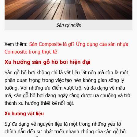
Sàn tự nhiên
Xem thêm:
Sàn Composite là gì? Ứng dụng của sàn nhựa
Composite trong thực tế
Xu hướng sàn gỗ hồ bơi hiện đại
Sàn gỗ hồ bơi không chỉ là vật liệu lát nền mà còn là một
phần quan trọng trong việc tạo nên không gian sống lý
tưởng. Với những ưu điểm vượt trội và đa dạng về mẫu
mã, sàn gỗ hồ bơi đang ngày càng được ưa chuộng và trở
thành xu hướng thiết kế nổi bật.
Xu hướng vật liệu
Sự đa dạng về nguyên liệu là một trong những yếu tố
chính dẫn đến sự phát triển nhanh chóng của sàn gỗ hồ