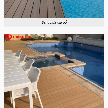
Sàn nhựa giả gỗ