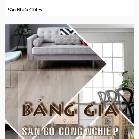
Sàn Nhựa Glotex