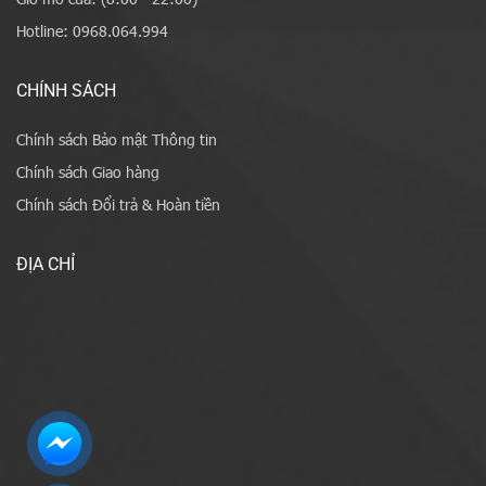
Hotline: 0968.064.994
CHÍNH SÁCH
Chính sách Bảo mật Thông tin
Chính sách Giao hàng
Chính sách Đổi trả & Hoàn tiền
ĐỊA CHỈ