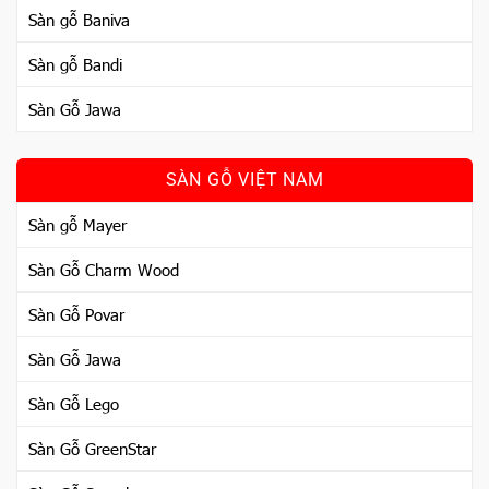
Sàn gỗ Baniva
Sàn gỗ Bandi
Sàn Gỗ Jawa
SÀN GỖ VIỆT NAM
Sàn gỗ Mayer
Sàn Gỗ Charm Wood
Sàn Gỗ Povar
Sàn Gỗ Jawa
Sàn Gỗ Lego
Sàn Gỗ GreenStar