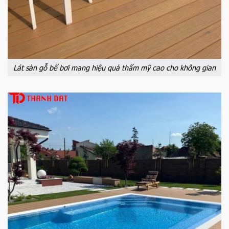
Lát sàn gỗ bể bơi mang hiệu quả thẩm mỹ cao cho không gian