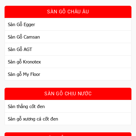
SÀN GỖ CHÂU ÂU
Sàn Gỗ Egger
Sàn Gỗ Camsan
Sàn Gỗ AGT
Sàn gỗ Kronotex
Sàn gỗ My Floor
SÀN GỖ CHỊU NƯỚC
Sàn thẳng cốt đen
Sàn gỗ xương cá cốt đen