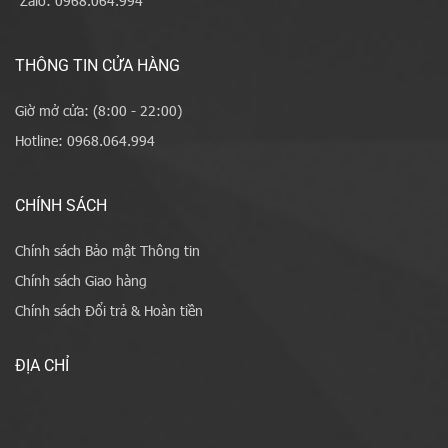
Zalo: 0968.064.994
THÔNG TIN CỬA HÀNG
Giờ mở cửa: (8:00 - 22:00)
Hotline: 0968.064.994
CHÍNH SÁCH
Chính sách Bảo mật Thông tin
Chính sách Giao hàng
Chính sách Đổi trả & Hoàn tiền
ĐỊA CHỈ