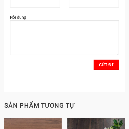
Nội dung
SẢN PHẨM TƯƠNG TỰ