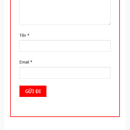
Tên
*
Email
*