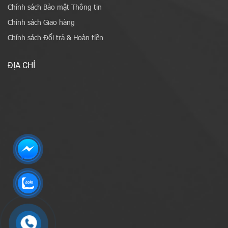
Chính sách Bảo mật Thông tin
Chính sách Giao hàng
Chính sách Đổi trả & Hoàn tiền
ĐỊA CHỈ