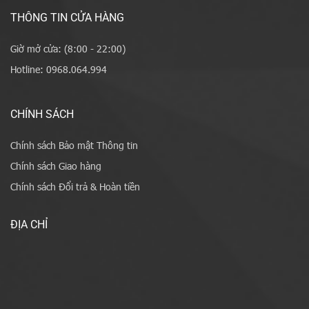
THÔNG TIN CỬA HÀNG
Giờ mở cửa: (8:00 - 22:00)
Hotline: 0968.064.994
CHÍNH SÁCH
Chính sách Bảo mật Thông tin
Chính sách Giao hàng
Chính sách Đổi trả & Hoàn tiền
ĐỊA CHỈ