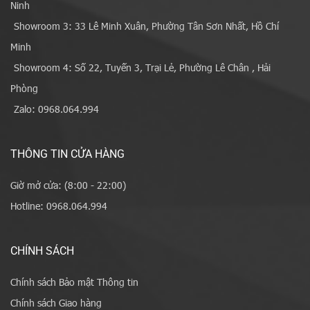
Ninh
Showroom 3: 33 Lê Minh Xuân, Phường Tân Sơn Nhất, Hồ Chí
Minh
Showroom 4: Số 22, Tuyến 3, Trại Lẻ, Phường Lê Chân , Hải
Phòng
Zalo: 0968.064.994
THÔNG TIN CỬA HÀNG
Giờ mở cửa: (8:00 - 22:00)
Hotline: 0968.064.994
CHÍNH SÁCH
Chính sách Bảo mật Thông tin
Chính sách Giao hàng