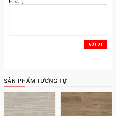
Nội dung
SẢN PHẨM TƯƠNG TỰ