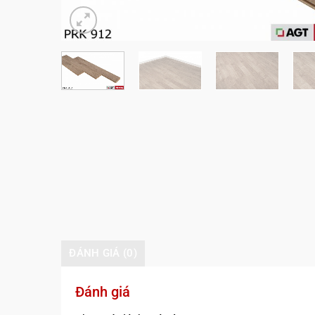
ĐÁNH GIÁ (0)
Đánh giá