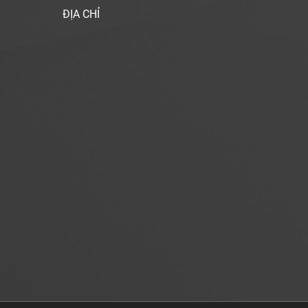
ĐỊA CHỈ