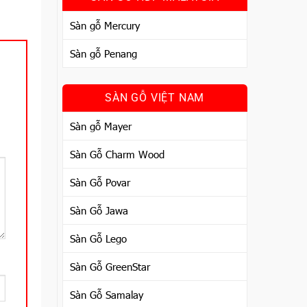
Sàn gỗ Mercury
Sàn gỗ Penang
SÀN GỖ VIỆT NAM
Sàn gỗ Mayer
Sàn Gỗ Charm Wood
Sàn Gỗ Povar
Sàn Gỗ Jawa
Sàn Gỗ Lego
Sàn Gỗ GreenStar
Sàn Gỗ Samalay