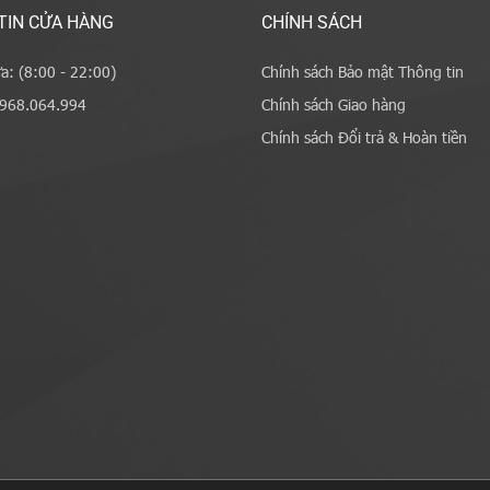
TIN CỬA HÀNG
CHÍNH SÁCH
a: (8:00 - 22:00)
Chính sách Bảo mật Thông tin
0968.064.994
Chính sách Giao hàng
Chính sách Đổi trả & Hoàn tiền