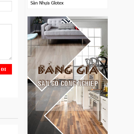
Sàn Nhựa Glotex