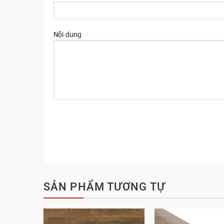
Nội dung
SẢN PHẨM TƯƠNG TỰ