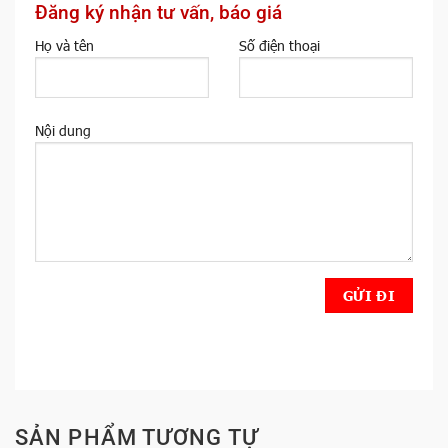
Đăng ký nhận tư vấn, báo giá
Họ và tên
Số điện thoại
Nội dung
SẢN PHẨM TƯƠNG TỰ