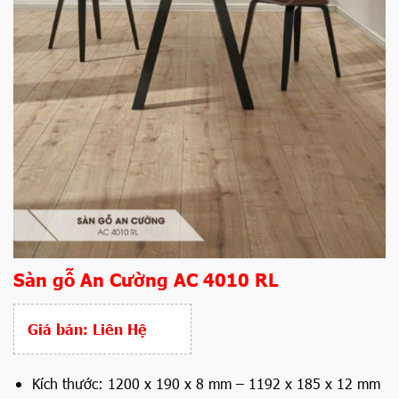
Sàn gỗ An Cường AC 4010 RL
Giá bán:
Liên Hệ
Kích thước: 1200 x 190 x 8 mm – 1192 x 185 x 12 mm