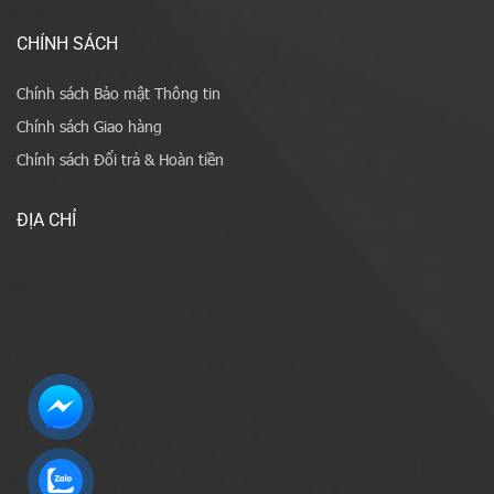
CHÍNH SÁCH
Chính sách Bảo mật Thông tin
Chính sách Giao hàng
Chính sách Đổi trả & Hoàn tiền
ĐỊA CHỈ