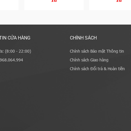
TIN CỬA HÀNG
CHÍNH SÁCH
a: (8:00 - 22:00)
Chính sách Bảo mật Thông tin
0968.064.994
Chính sách Giao hàng
Chính sách Đổi trả & Hoàn tiền