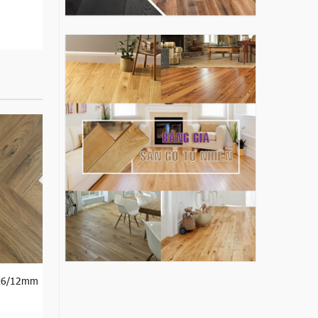
206/12mm