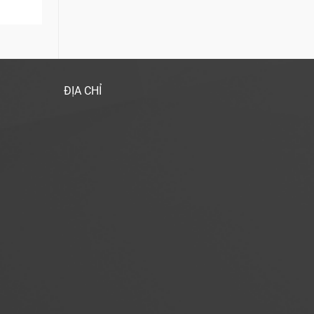
ĐỊA CHỈ