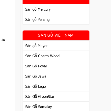
Sàn gỗ Mercury
Sàn gỗ Penang
SÀN GỖ VIỆT NAM
lưu
Sàn gỗ Mayer
Sàn Gỗ Charm Wood
Sàn Gỗ Povar
Sàn Gỗ Jawa
Sàn Gỗ Lego
Sàn Gỗ GreenStar
Sàn Gỗ Samalay