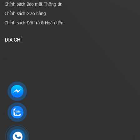
Chính sách Bảo mật Thông tin
Chính sách Giao hàng
Chính sách Đổi trả & Hoàn tiền
ĐỊA CHỈ