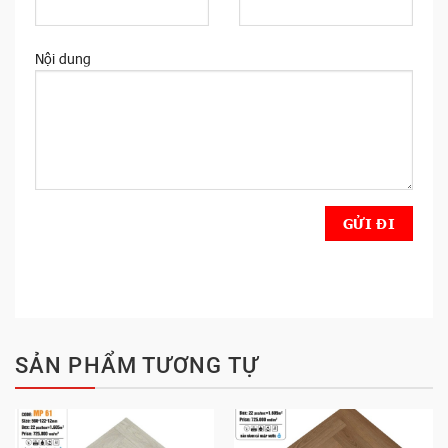
Nội dung
SẢN PHẨM TƯƠNG TỰ