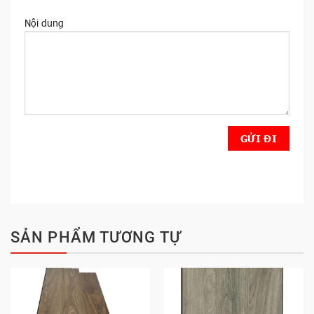
Nội dung
SẢN PHẨM TƯƠNG TỰ