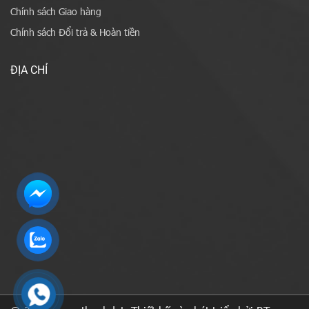
Chính sách Giao hàng
Chính sách Đổi trả & Hoàn tiền
ĐỊA CHỈ