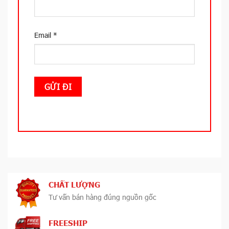
Email
*
CHẤT LƯỢNG
Tư vấn bán hàng đúng nguồn gốc
FREESHIP