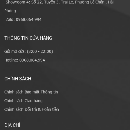
Showroom 4: Số 22, Tuyến 3, Trại Lẻ, Phường Lê Chân , Hải
Phòng
Zalo: 0968.064.994
THÔNG TIN CỬA HÀNG
Giờ mở cửa: (8:00 - 22:00)
Hotline: 0968.064.994
CHÍNH SÁCH
Chính sách Bảo mật Thông tin
Chính sách Giao hàng
Chính sách Đổi trả & Hoàn tiền
ĐỊA CHỈ