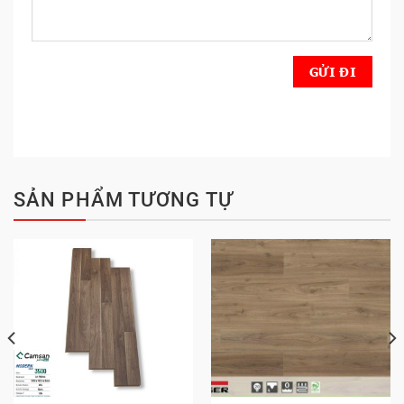
SẢN PHẨM TƯƠNG TỰ