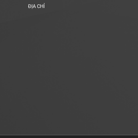
ĐỊA CHỈ