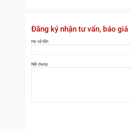
Đăng ký nhận tư vấn, báo giá
Họ và tên
Nội dung