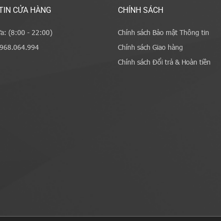
TIN CỬA HÀNG
CHÍNH SÁCH
a: (8:00 - 22:00)
Chính sách Bảo mật Thông tin
0968.064.994
Chính sách Giao hàng
Chính sách Đổi trả & Hoàn tiền