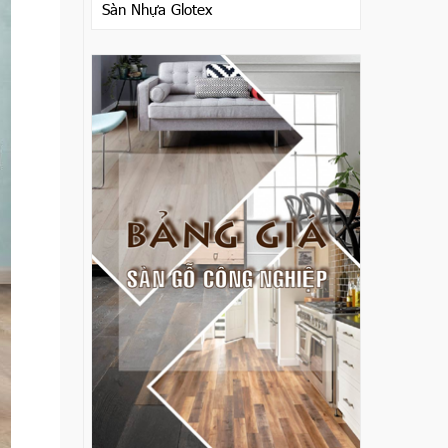
Sàn Nhựa Glotex