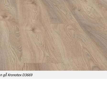
n gỗ Kronotex D3669