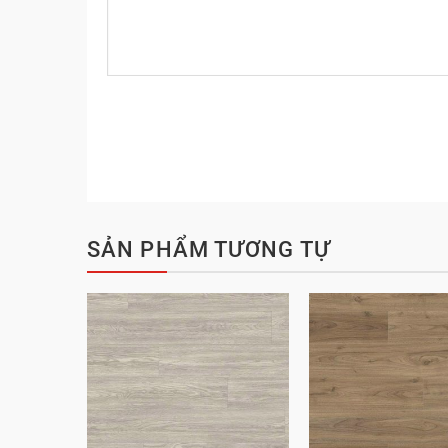
SẢN PHẨM TƯƠNG TỰ