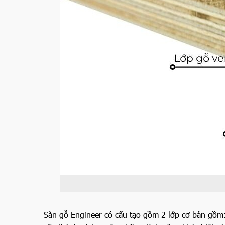
Sàn gỗ Engineer có cấu tạo gồm 2 lớp cơ bản gồm: 