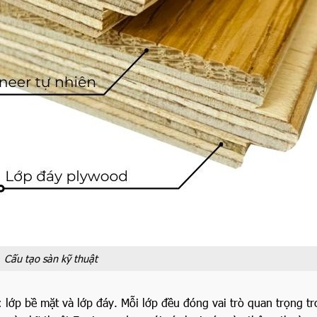
Cấu tạo sàn kỹ thuật
lớp bề mặt và lớp đáy. Mỗi lớp đều đóng vai trò quan trọng tr