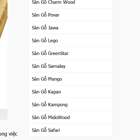
Sàn Gỗ Charm Wood
Sàn Gỗ Povar
Sàn Gỗ Jawa
Sàn Gỗ Lego
Sàn Gỗ GreenStar
Sàn Gỗ Samalay
Sàn Gỗ Mango
Sàn Gỗ Kapan
Sàn Gỗ Kampong
Sàn Gỗ MidoWood
Sàn Gỗ Safari
ong việc