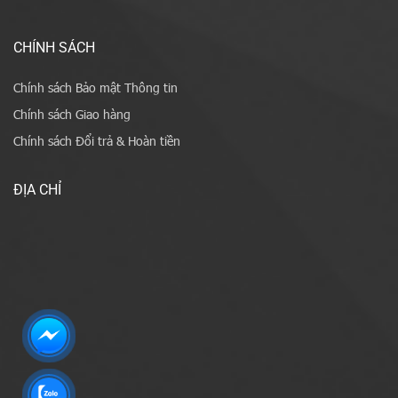
CHÍNH SÁCH
Chính sách Bảo mật Thông tin
Chính sách Giao hàng
Chính sách Đổi trả & Hoàn tiền
ĐỊA CHỈ