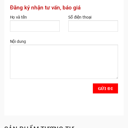
Đăng ký nhận tư vấn, báo giá
Họ và tên
Số điện thoại
Nội dung