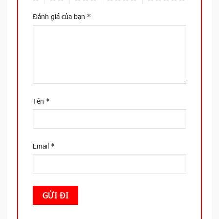
Đánh giá của bạn
*
Tên
*
Email
*