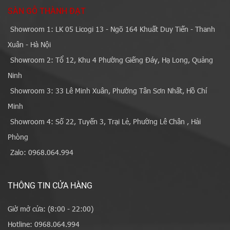
SÀN GỖ THÀNH ĐẠT
Showroom 1: LK 05 Licogi 13 - Ngõ 164 Khuất Duy Tiến - Thanh
Xuân - Hà Nội
Showroom 2: Tổ 12, Khu 4 Phường Giếng Đáy, Hạ Long, Quảng
Ninh
Showroom 3: 33 Lê Minh Xuân, Phường Tân Sơn Nhất, Hồ Chí
Minh
Showroom 4: Số 22, Tuyến 3, Trại Lẻ, Phường Lê Chân , Hải
Phòng
Zalo: 0968.064.994
THÔNG TIN CỬA HÀNG
Giờ mở cửa: (8:00 - 22:00)
Hotline: 0968.064.994