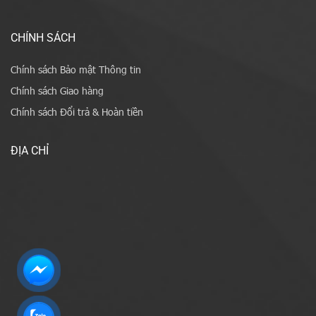
CHÍNH SÁCH
Chính sách Bảo mật Thông tin
Chính sách Giao hàng
Chính sách Đổi trả & Hoàn tiền
ĐỊA CHỈ