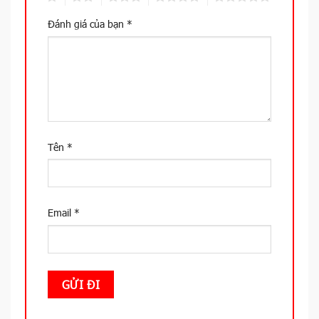
Đánh giá của bạn
*
Tên
*
Email
*