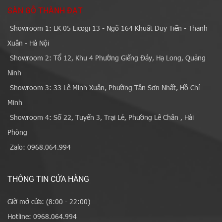
SÀN GỖ THÀNH ĐẠT
Showroom 1: LK 05 Licogi 13 - Ngõ 164 Khuất Duy Tiến - Thanh
Xuân - Hà Nội
Showroom 2: Tổ 12, Khu 4 Phường Giếng Đáy, Hạ Long, Quảng
Ninh
Showroom 3: 33 Lê Minh Xuân, Phường Tân Sơn Nhất, Hồ Chí
Minh
Showroom 4: Số 22, Tuyến 3, Trại Lẻ, Phường Lê Chân , Hải
Phòng
Zalo: 0968.064.994
THÔNG TIN CỬA HÀNG
Giờ mở cửa: (8:00 - 22:00)
Hotline: 0968.064.994