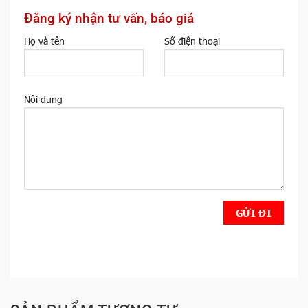
Đăng ký nhận tư vấn, báo giá
Họ và tên
Số điện thoại
Nội dung