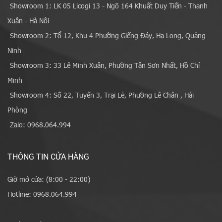
Showroom 1: LK 05 Licogi 13 - Ngõ 164 Khuất Duy Tiến - Thanh
Xuân - Hà Nội
Showroom 2: Tổ 12, Khu 4 Phường Giếng Đáy, Hạ Long, Quảng
Ninh
Showroom 3: 33 Lê Minh Xuân, Phường Tân Sơn Nhất, Hồ Chí
Minh
Showroom 4: Số 22, Tuyến 3, Trại Lẻ, Phường Lê Chân , Hải
Phòng
Zalo: 0968.064.994
THÔNG TIN CỬA HÀNG
Giờ mở cửa: (8:00 - 22:00)
Hotline: 0968.064.994