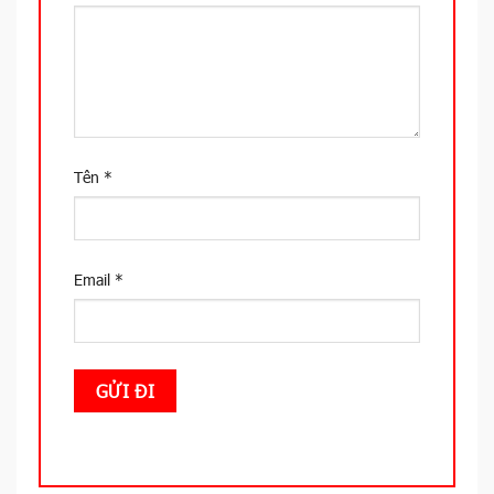
Tên
*
Email
*