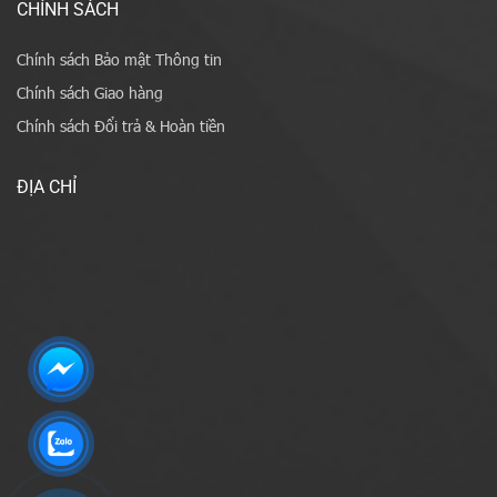
CHÍNH SÁCH
Chính sách Bảo mật Thông tin
Chính sách Giao hàng
Chính sách Đổi trả & Hoàn tiền
ĐỊA CHỈ