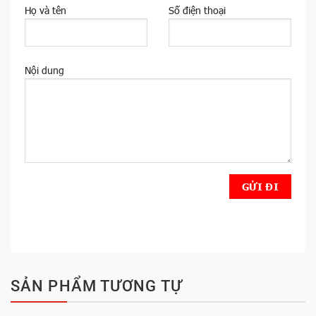
Họ và tên
Số điện thoại
Nội dung
SẢN PHẨM TƯƠNG TỰ