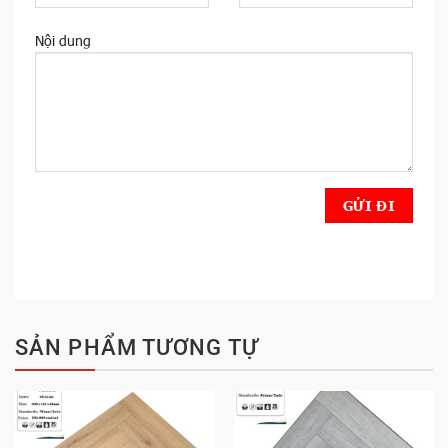
Nội dung
SẢN PHẨM TƯƠNG TỰ