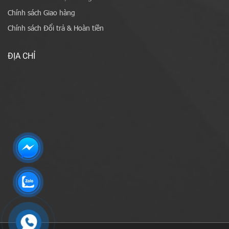
Chính sách Giao hàng
Chính sách Đổi trả & Hoàn tiền
ĐỊA CHỈ