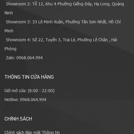
Showroom 2: Tổ 12, Khu 4 Phường Giếng Đáy, Hạ Long, Quảng
Ninh
Showroom 3: 33 Lê Minh Xuân, Phường Tân Sơn Nhất, Hồ Chí
Minh
Showroom 4: Số 22, Tuyến 3, Trại Lẻ, Phường Lê Chân , Hải
Phòng
Zalo: 0968.064.994
THÔNG TIN CỬA HÀNG
Giờ mở cửa: (8:00 - 22:00)
Hotline: 0968.064.994
CHÍNH SÁCH
Chính sách Bảo mật Thông tin