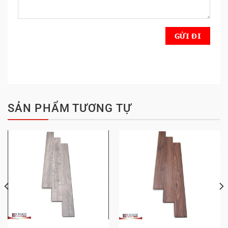
SẢN PHẨM TƯƠNG TỰ