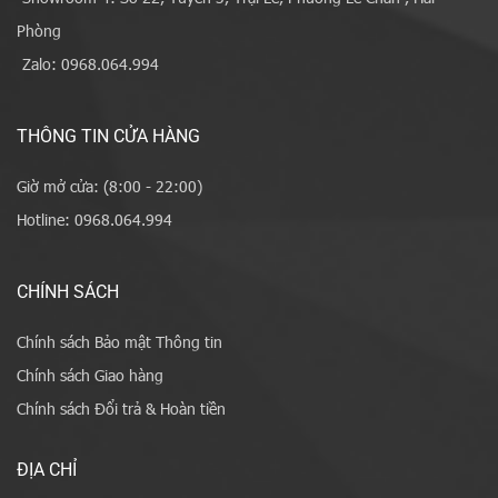
Phòng
Zalo: 0968.064.994
THÔNG TIN CỬA HÀNG
Giờ mở cửa: (8:00 - 22:00)
Hotline: 0968.064.994
CHÍNH SÁCH
Chính sách Bảo mật Thông tin
Chính sách Giao hàng
Chính sách Đổi trả & Hoàn tiền
ĐỊA CHỈ