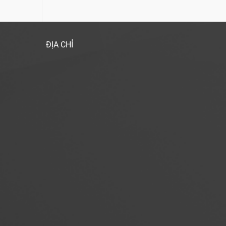
ĐỊA CHỈ