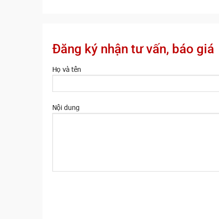
Đăng ký nhận tư vấn, báo giá
Họ và tên
Nội dung