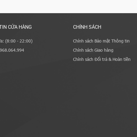
TIN CỬA HÀNG
CHÍNH SÁCH
a: (8:00 - 22:00)
Chính sách Bảo mật Thông tin
0968.064.994
Chính sách Giao hàng
Chính sách Đổi trả & Hoàn tiền