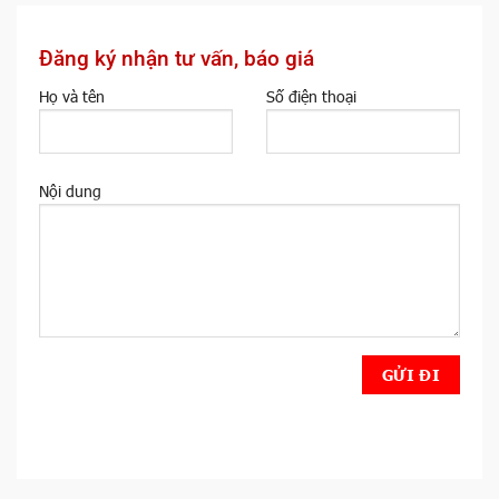
Đăng ký nhận tư vấn, báo giá
Họ và tên
Số điện thoại
Nội dung