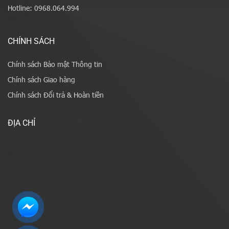
Hotline: 0968.064.994
CHÍNH SÁCH
Chính sách Bảo mật Thông tin
Chính sách Giao hàng
Chính sách Đổi trả & Hoàn tiền
ĐỊA CHỈ