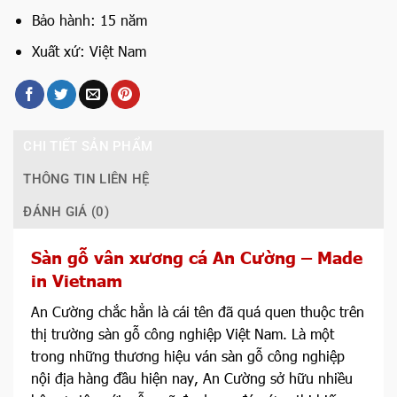
Bảo hành: 15 năm
Xuất xứ: Việt Nam
CHI TIẾT SẢN PHẨM
THÔNG TIN LIÊN HỆ
ĐÁNH GIÁ (0)
Sàn gỗ vân xương cá An Cường – Made
in Vietnam
An Cường chắc hẳn là cái tên đã quá quen thuộc trên
thị trường sàn gỗ công nghiệp Việt Nam. Là một
trong những thương hiệu ván sàn gỗ công nghiệp
nội địa hàng đầu hiện nay, An Cường sở hữu nhiều