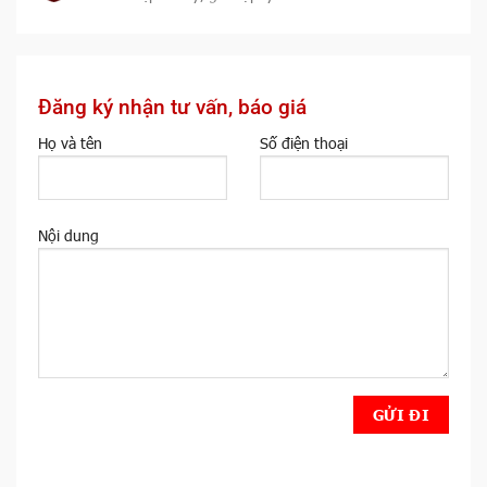
Đăng ký nhận tư vấn, báo giá
Họ và tên
Số điện thoại
Nội dung