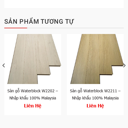
SẢN PHẨM TƯƠNG TỰ
Sàn gỗ Waterblock W2202 –
Sàn gỗ Waterblock W2211 –
Nhập khẩu 100% Malaysia
Nhập khẩu 100% Malaysia
Liên Hệ
Liên Hệ