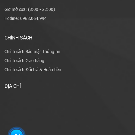
Giờ mở cửa: (8:00 - 22:00)
Hotline: 0968.064.994
CHÍNH SÁCH
Chính sách Bảo mật Thông tin
Chính sách Giao hàng
Chính sách Đổi trả & Hoàn tiền
ĐỊA CHỈ