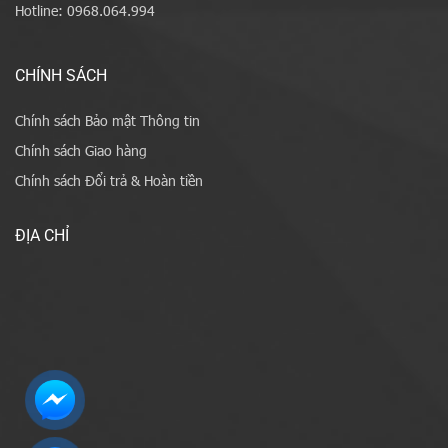
Hotline: 0968.064.994
CHÍNH SÁCH
Chính sách Bảo mật Thông tin
Chính sách Giao hàng
Chính sách Đổi trả & Hoàn tiền
ĐỊA CHỈ