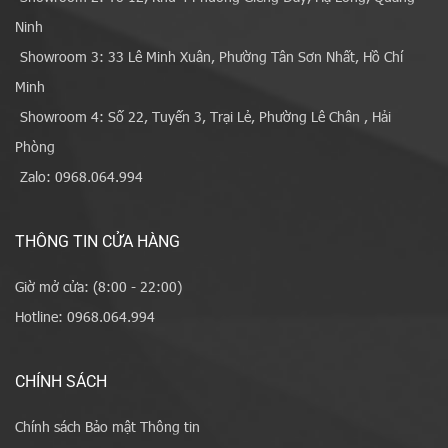
Ninh
Showroom 3: 33 Lê Minh Xuân, Phường Tân Sơn Nhất, Hồ Chí
Minh
Showroom 4: Số 22, Tuyến 3, Trại Lẻ, Phường Lê Chân , Hải
Phòng
Zalo: 0968.064.994
THÔNG TIN CỬA HÀNG
Giờ mở cửa: (8:00 - 22:00)
Hotline: 0968.064.994
CHÍNH SÁCH
Chính sách Bảo mật Thông tin