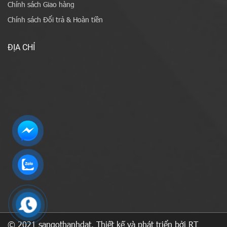
Chính sách Giao hàng
Chính sách Đổi trả & Hoàn tiền
ĐỊA CHỈ
© 2021 sangothanhdat. Thiết kế và phát triển bởi RT