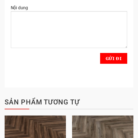
Nội dung
SẢN PHẨM TƯƠNG TỰ