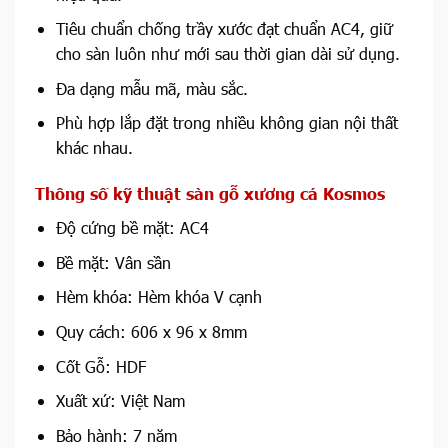
Tiêu chuẩn chống trầy xước đạt chuẩn AC4, giữ
cho sàn luôn như mới sau thời gian dài sử dụng.
Đa dạng mẫu mã, màu sắc.
Phù hợp lắp đặt trong nhiều không gian nội thất
khác nhau.
Thông số kỹ thuật sàn gỗ xương cá Kosmos
Độ cứng bề mặt: AC4
Bề mặt: Vân sần
Hèm khóa: Hèm khóa V cạnh
Quy cách: 606 x 96 x 8mm
Cốt Gỗ: HDF
Xuất xứ: Việt Nam
Bảo hành: 7 năm