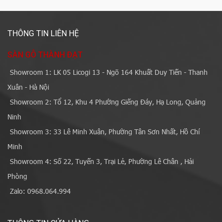
THÔNG TIN LIÊN HỆ
SÀN GỖ THÀNH ĐẠT
Showroom 1: LK 05 Licogi 13 - Ngõ 164 Khuất Duy Tiến - Thanh
Xuân - Hà Nội
Showroom 2: Tổ 12, Khu 4 Phường Giếng Đáy, Hạ Long, Quảng
Ninh
Showroom 3: 33 Lê Minh Xuân, Phường Tân Sơn Nhất, Hồ Chí
Minh
Showroom 4: Số 22, Tuyến 3, Trại Lẻ, Phường Lê Chân , Hải
Phòng
Zalo: 0968.064.994