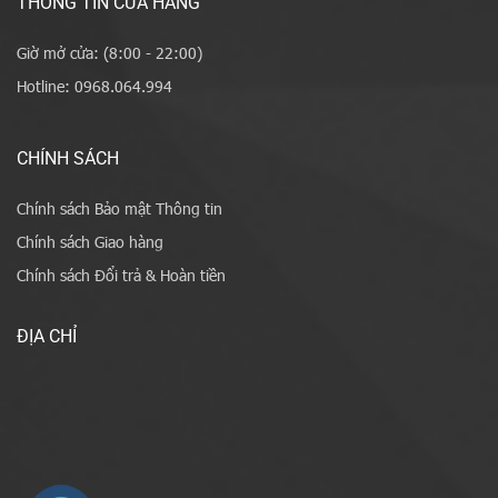
THÔNG TIN CỬA HÀNG
Giờ mở cửa: (8:00 - 22:00)
Hotline: 0968.064.994
CHÍNH SÁCH
Chính sách Bảo mật Thông tin
Chính sách Giao hàng
Chính sách Đổi trả & Hoàn tiền
ĐỊA CHỈ