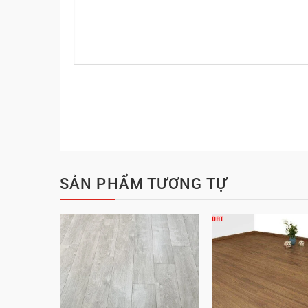
SẢN PHẨM TƯƠNG TỰ