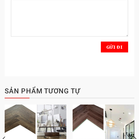
SẢN PHẨM TƯƠNG TỰ