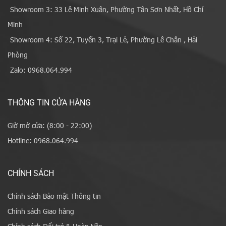
Showroom 3: 33 Lê Minh Xuân, Phường Tân Sơn Nhất, Hồ Chí
Minh
Showroom 4: Số 22, Tuyến 3, Trại Lẻ, Phường Lê Chân , Hải
Phòng
Zalo: 0968.064.994
THÔNG TIN CỬA HÀNG
Giờ mở cửa: (8:00 - 22:00)
Hotline: 0968.064.994
CHÍNH SÁCH
Chính sách Bảo mật Thông tin
Chính sách Giao hàng