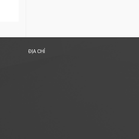
ĐỊA CHỈ