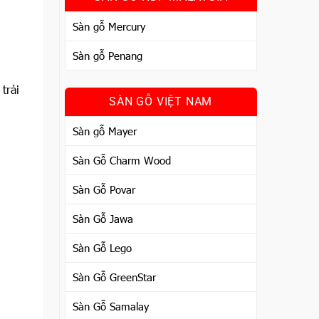
Sàn gỗ Mercury
Sàn gỗ Penang
trải
SÀN GỖ VIỆT NAM
Sàn gỗ Mayer
Sàn Gỗ Charm Wood
Sàn Gỗ Povar
Sàn Gỗ Jawa
Sàn Gỗ Lego
Sàn Gỗ GreenStar
Sàn Gỗ Samalay