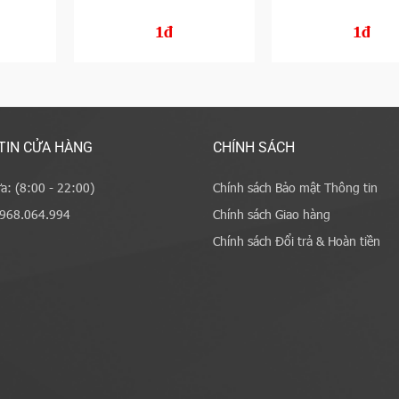
1đ
1đ
TIN CỬA HÀNG
CHÍNH SÁCH
a: (8:00 - 22:00)
Chính sách Bảo mật Thông tin
0968.064.994
Chính sách Giao hàng
Chính sách Đổi trả & Hoàn tiền