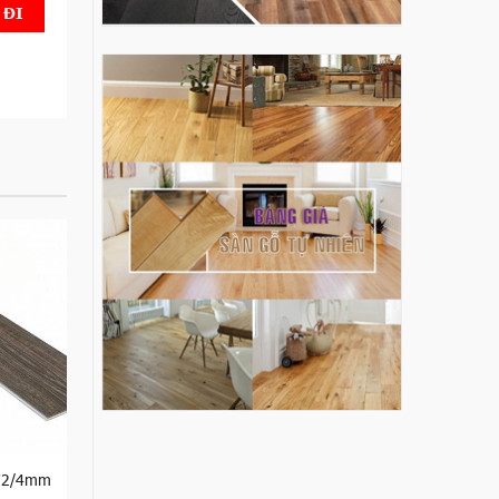
472/4mm