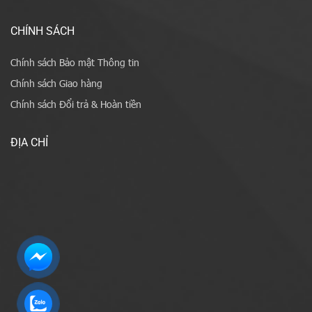
CHÍNH SÁCH
Chính sách Bảo mật Thông tin
Chính sách Giao hàng
Chính sách Đổi trả & Hoàn tiền
ĐỊA CHỈ