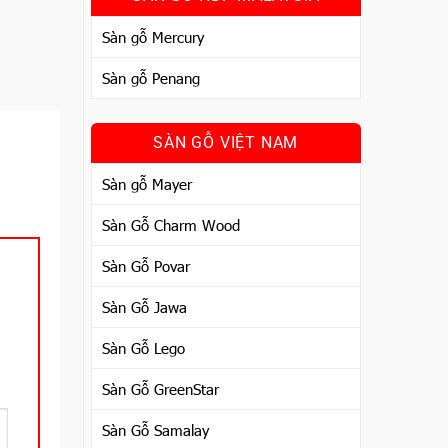
Sàn gỗ Mercury
Sàn gỗ Penang
SÀN GỖ VIỆT NAM
Sàn gỗ Mayer
Sàn Gỗ Charm Wood
Sàn Gỗ Povar
Sàn Gỗ Jawa
Sàn Gỗ Lego
Sàn Gỗ GreenStar
Sàn Gỗ Samalay