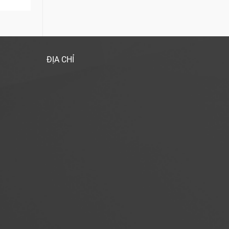
ĐỊA CHỈ