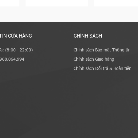
TIN CỬA HÀNG
CHÍNH SÁCH
a: (8:00 - 22:00)
Chính sách Bảo mật Thông tin
0968.064.994
Chính sách Giao hàng
Chính sách Đổi trả & Hoàn tiền