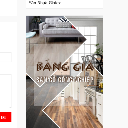
Sàn Nhựa Glotex