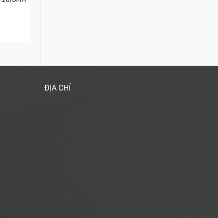
ĐỊA CHỈ