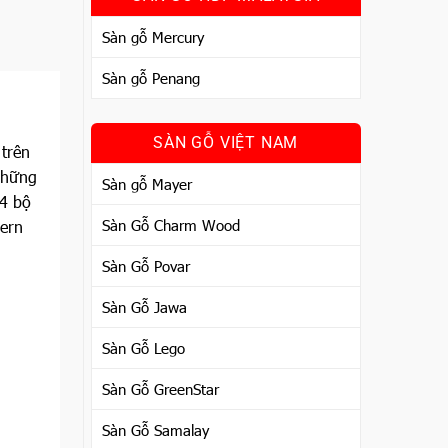
Sàn gỗ Mercury
Sàn gỗ Penang
SÀN GỖ VIỆT NAM
trên
những
Sàn gỗ Mayer
 4 bộ
Sàn Gỗ Charm Wood
ern
Sàn Gỗ Povar
Sàn Gỗ Jawa
Sàn Gỗ Lego
Sàn Gỗ GreenStar
Sàn Gỗ Samalay