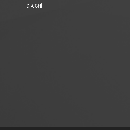
ĐỊA CHỈ