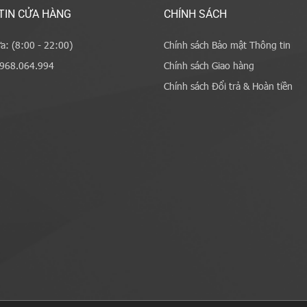
TIN CỬA HÀNG
CHÍNH SÁCH
a: (8:00 - 22:00)
Chính sách Bảo mật Thông tin
0968.064.994
Chính sách Giao hàng
Chính sách Đổi trả & Hoàn tiền