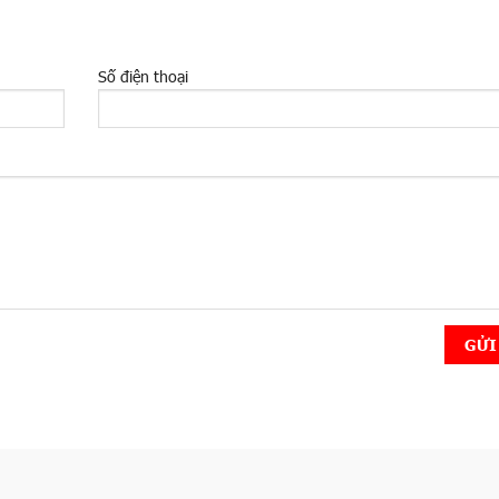
Số điện thoại