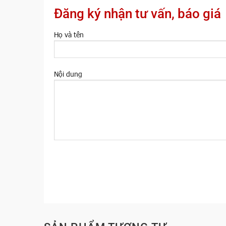
Đăng ký nhận tư vấn, báo giá
Họ và tên
Nội dung