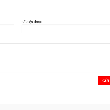
Số điện thoại