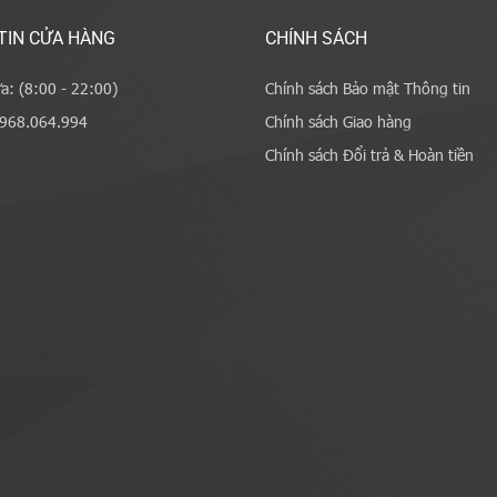
TIN CỬA HÀNG
CHÍNH SÁCH
a: (8:00 - 22:00)
Chính sách Bảo mật Thông tin
0968.064.994
Chính sách Giao hàng
Chính sách Đổi trả & Hoàn tiền