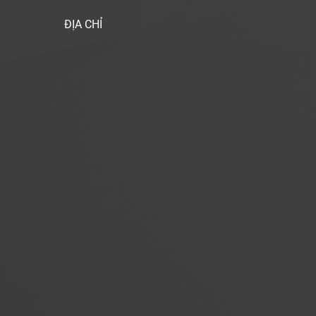
ĐỊA CHỈ