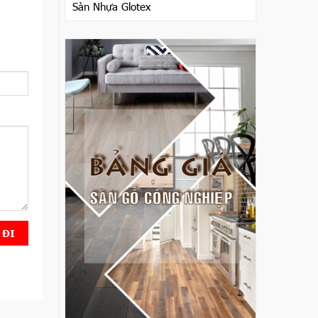
Sàn Nhựa Glotex