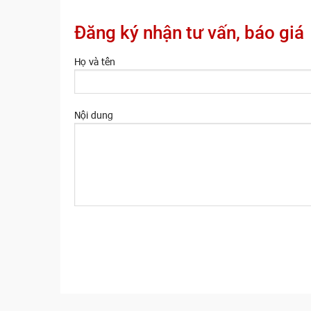
Đăng ký nhận tư vấn, báo giá
Họ và tên
Nội dung