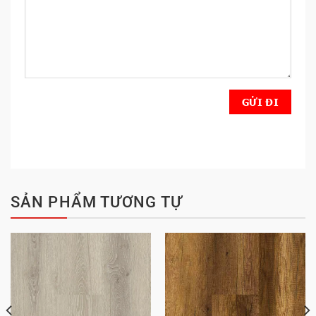
SẢN PHẨM TƯƠNG TỰ