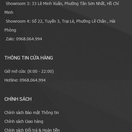
Showroom 3: 33 Lê Minh Xuân, Phường Tân Sơn Nhất, Hồ Chí
Minh
Showroom 4: Số 22, Tuyến 3, Trại Lẻ, Phường Lê Chân , Hải
Phòng
Zalo: 0968.064.994
THÔNG TIN CỬA HÀNG
Giờ mở cửa: (8:00 - 22:00)
Hotline: 0968.064.994
CHÍNH SÁCH
Chính sách Bảo mật Thông tin
Chính sách Giao hàng
Chính sách Đổi trả & Hoàn tiền