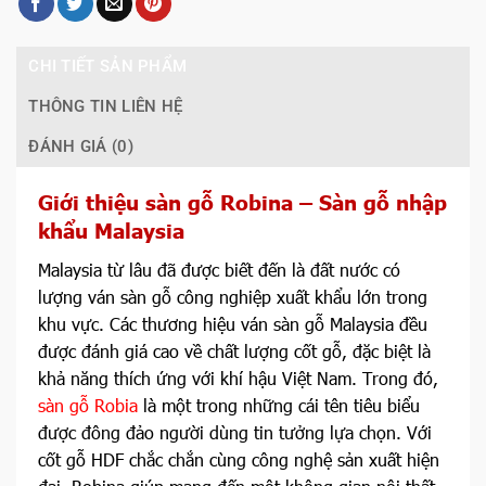
CHI TIẾT SẢN PHẨM
THÔNG TIN LIÊN HỆ
ĐÁNH GIÁ (0)
Giới thiệu sàn gỗ Robina – Sàn gỗ nhập
khẩu Malaysia
Malaysia từ lâu đã được biết đến là đất nước có
lượng ván sàn gỗ công nghiệp xuất khẩu lớn trong
khu vực. Các thương hiệu ván sàn gỗ Malaysia đều
được đánh giá cao về chất lượng cốt gỗ, đặc biệt là
khả năng thích ứng với khí hậu Việt Nam. Trong đó,
sàn gỗ Robia
là một trong những cái tên tiêu biểu
được đông đảo người dùng tin tưởng lựa chọn. Với
cốt gỗ HDF chắc chắn cùng công nghệ sản xuất hiện