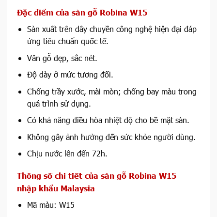
Đặc điểm của sàn gỗ Robina W15
Sàn xuất trên dây chuyền công nghệ hiện đại đáp
ứng tiêu chuẩn quốc tế.
Vân gỗ đẹp, sắc nét.
Độ dày ở mức tương đối.
Chống trầy xước, mài mòn; chống bay màu trong
quá trình sử dụng.
Có khả năng điều hòa nhiệt độ cho bề mặt sàn.
Không gây ảnh hưởng đến sức khỏe người dùng.
Chịu nước lên đến 72h.
Thông số chi tiết của sàn gỗ Robina W15
nhập khẩu Malaysia
Mã màu: W15