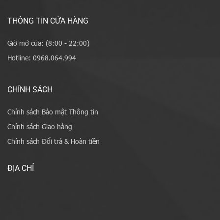
THÔNG TIN CỬA HÀNG
Giờ mở cửa: (8:00 - 22:00)
Hotline: 0968.064.994
CHÍNH SÁCH
Chính sách Bảo mật Thông tin
Chính sách Giao hàng
Chính sách Đổi trả & Hoàn tiền
ĐỊA CHỈ