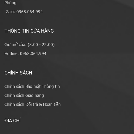
Phòng
Zalo: 0968.064.994
THÔNG TIN CỬA HÀNG
Giờ mở cửa: (8:00 - 22:00)
Hotline: 0968.064.994
CHÍNH SÁCH
Chính sách Bảo mật Thông tin
Chính sách Giao hàng
Chính sách Đổi trả & Hoàn tiền
ĐỊA CHỈ