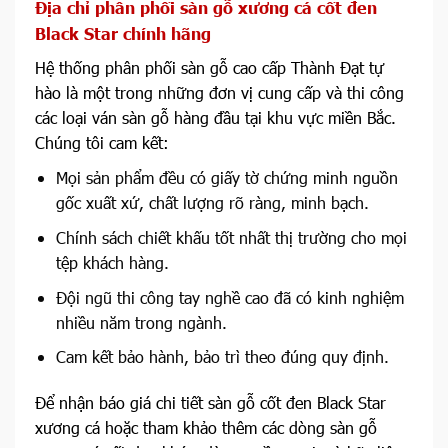
Địa chỉ phân phối sàn gỗ xương cá cốt đen
Black Star chính hãng
Hệ thống phân phối sàn gỗ cao cấp Thành Đạt tự
hào là một trong những đơn vị cung cấp và thi công
các loại ván sàn gỗ hàng đầu tại khu vực miền Bắc.
Chúng tôi cam kết:
Mọi sản phẩm đều có giấy tờ chứng minh nguồn
gốc xuất xứ, chất lượng rõ ràng, minh bạch.
Chính sách chiết khấu tốt nhất thị trường cho mọi
tệp khách hàng.
Đội ngũ thi công tay nghề cao đã có kinh nghiệm
nhiều năm trong ngành.
Cam kết bảo hành, bảo trì theo đúng quy định.
Để nhận báo giá chi tiết sàn gỗ cốt đen Black Star
xương cá hoặc tham khảo thêm các dòng sàn gỗ