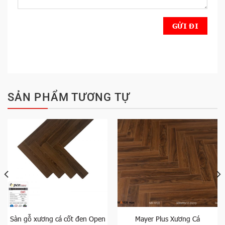
SẢN PHẨM TƯƠNG TỰ
Sàn gỗ xương cá cốt đen Open
Mayer Plus Xương Cá